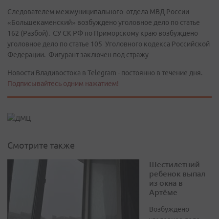
Следователем межмуниципального отдела МВД России
«Большекаменский» возбуждено уголовное дело по статье
162 (Разбой). СУ СК РФ по Приморскому краю возбуждено
уголовное дело по статье 105 Уголовного кодекса Российской
Федерации. Фигурант заключен под стражу
Новости Владивостока в Telegram - постоянно в течение дня.
Подписывайтесь одним нажатием!
Смотрите также
Шестилетний
ребенок выпал
из окна в
Артёме
Возбуждено