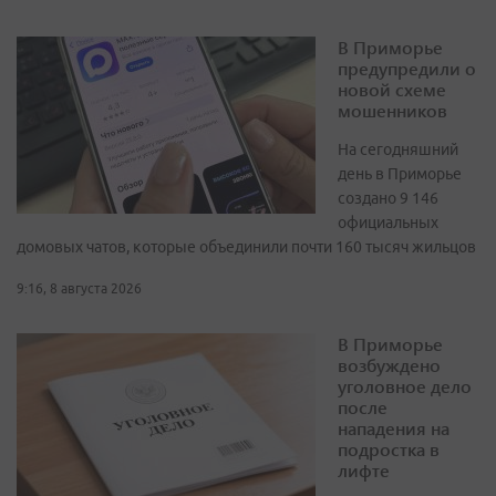
В Приморье
предупредили о
новой схеме
мошенников
На сегодняшний
день в Приморье
создано 9 146
официальных
домовых чатов, которые объединили почти 160 тысяч жильцов
9:16, 8 августа 2026
В Приморье
возбуждено
уголовное дело
после
нападения на
подростка в
лифте