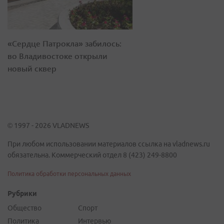
«Сердце Патрокла» забилось:
во Владивостоке открыли
новый сквер
© 1997 - 2026 VLADNEWS
При любом использовании материалов ссылка на vladnews.ru
обязательна. Коммерческий отдел 8 (423) 249-8800
Политика обработки персональных данных
Рубрики
Общество
Спорт
Политика
Интервью