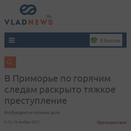
0 баллов
В Приморье по горячим
следам раскрыто тяжкое
преступление
Возбуждено уголовное дело
0:15, 19 ноября 2017
Происшествия