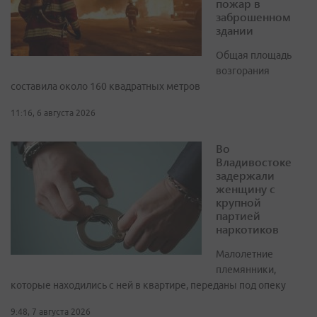
пожар в
заброшенном
здании
Общая площадь
возгорания
составила около 160 квадратных метров
11:16, 6 августа 2026
Во
Владивостоке
задержали
женщину с
крупной
партией
наркотиков
Малолетние
племянники,
которые находились с ней в квартире, переданы под опеку
9:48, 7 августа 2026