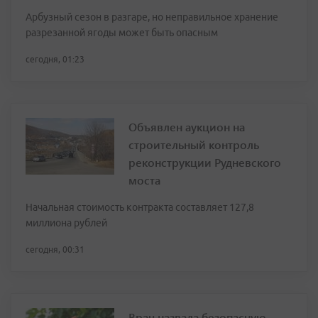
Арбузный сезон в разгаре, но неправильное хранение
разрезанной ягоды может быть опасным
сегодня, 01:23
Объявлен аукцион на
строительный контроль
реконструкции Рудневского
моста
Начальная стоимость контракта составляет 127,8
миллиона рублей
сегодня, 00:31
Врач назвала безопасную