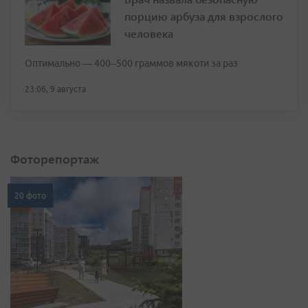
порцию арбуза для взрослого
человека
Оптимально — 400–500 граммов мякоти за раз
23:06, 9 августа
Фоторепортаж
20 фото