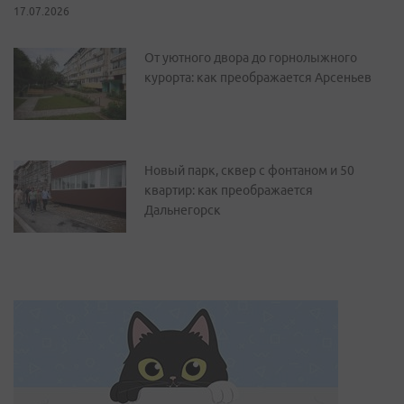
17.07.2026
От уютного двора до горнолыжного
курорта: как преображается Арсеньев
Новый парк, сквер с фонтаном и 50
квартир: как преображается
Дальнегорск