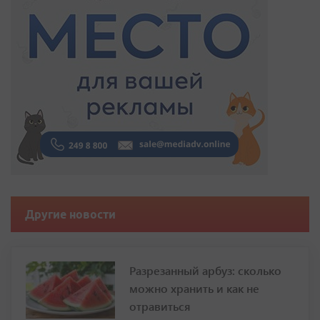
Другие новости
Разрезанный арбуз: сколько
можно хранить и как не
отравиться