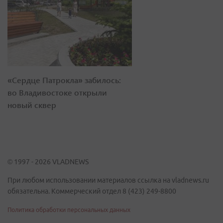
«Сердце Патрокла» забилось:
во Владивостоке открыли
новый сквер
© 1997 - 2026 VLADNEWS
При любом использовании материалов ссылка на vladnews.ru
обязательна. Коммерческий отдел 8 (423) 249-8800
Политика обработки персональных данных