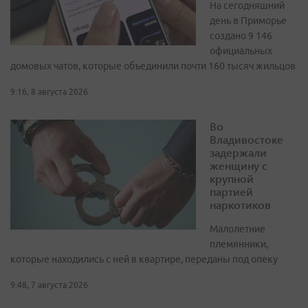
На сегодняшний
день в Приморье
создано 9 146
официальных
домовых чатов, которые объединили почти 160 тысяч жильцов
9:16, 8 августа 2026
Во
Владивостоке
задержали
женщину с
крупной
партией
наркотиков
Малолетние
племянники,
которые находились с ней в квартире, переданы под опеку
9:48, 7 августа 2026