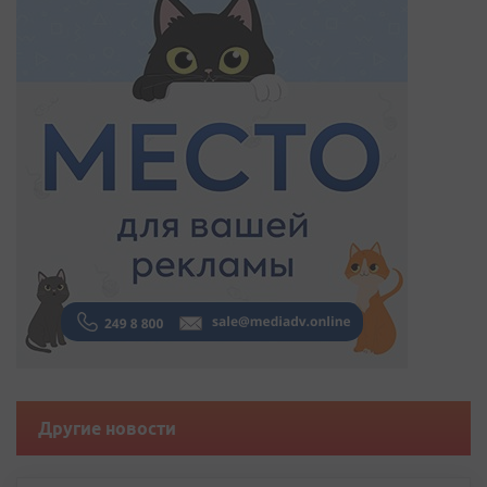
Другие новости