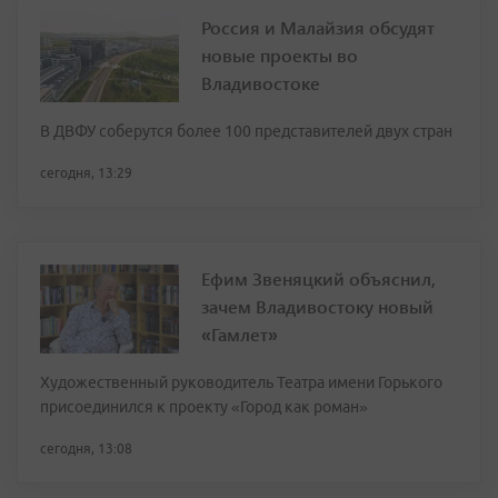
Россия и Малайзия обсудят
новые проекты во
Владивостоке
В ДВФУ соберутся более 100 представителей двух стран
сегодня, 13:29
Ефим Звеняцкий объяснил,
зачем Владивостоку новый
«Гамлет»
Художественный руководитель Театра имени Горького
присоединился к проекту «Город как роман»
сегодня, 13:08