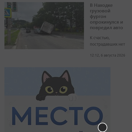
В Находке
грузовой
фургон
опрокинулся и
повредил авто
К счастью,
пострадавших нет
12:12, 6 августа 2026