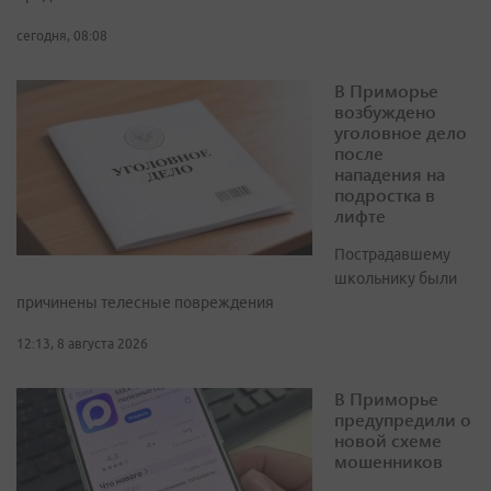
сегодня, 08:08
В Приморье
возбуждено
уголовное дело
после
нападения на
подростка в
лифте
Пострадавшему
школьнику были
причинены телесные повреждения
12:13, 8 августа 2026
В Приморье
предупредили о
новой схеме
мошенников