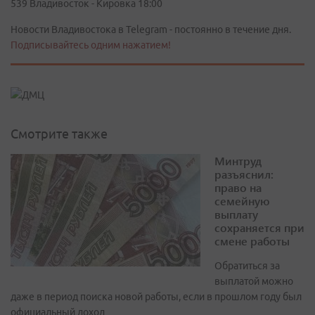
539 Владивосток - Кировка 18:00
Новости Владивостока в Telegram - постоянно в течение дня.
Подписывайтесь одним нажатием!
Смотрите также
Минтруд
разъяснил:
право на
семейную
выплату
сохраняется при
смене работы
Обратиться за
выплатой можно
даже в период поиска новой работы, если в прошлом году был
официальный доход