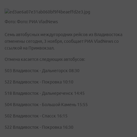
Фото: Фото: РИА VladNews
Семь автобусных междугородних рейсов из Владивостока
отменены сегодня, 3 ноября, сообщает РИА VladNews со
ссылкой на Примвокзал.
Отмена касается следующих автобусов:
503 Владивосток - Дальнегорск 08:30
522 Владивосток - Покровка 10:10
518 Владивосток - Дальнереченск 14:45
504 Владивосток - Большой Камень 15:55
502 Владивосток - Спасск 16:15
522 Владивосток - Покровка 16:30