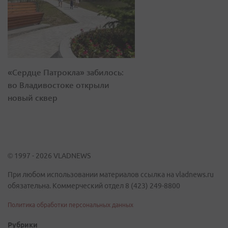
«Сердце Патрокла» забилось:
во Владивостоке открыли
новый сквер
© 1997 - 2026 VLADNEWS
При любом использовании материалов ссылка на vladnews.ru
обязательна. Коммерческий отдел 8 (423) 249-8800
Политика обработки персональных данных
Рубрики