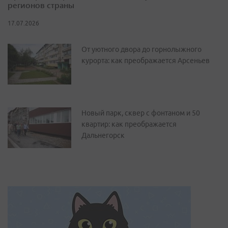
регионов страны
17.07.2026
От уютного двора до горнолыжного
курорта: как преображается Арсеньев
Новый парк, сквер с фонтаном и 50
квартир: как преображается
Дальнегорск