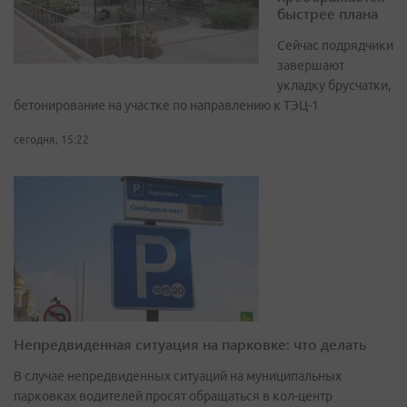
быстрее плана
Сейчас подрядчики
завершают
укладку брусчатки,
бетонирование на участке по направлению к ТЭЦ-1
сегодня, 15:22
Непредвиденная ситуация на парковке: что делать
В случае непредвиденных ситуаций на муниципальных
парковках водителей просят обращаться в кол-центр