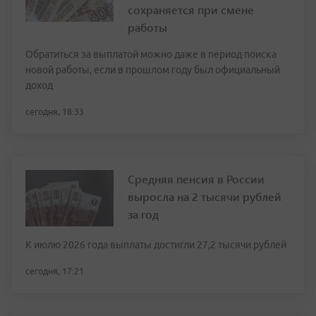
сохраняется при смене
работы
Обратиться за выплатой можно даже в период поиска
новой работы, если в прошлом году был официальный
доход
сегодня, 18:33
Средняя пенсия в России
выросла на 2 тысячи рублей
за год
К июлю 2026 года выплаты достигли 27,2 тысячи рублей
сегодня, 17:21