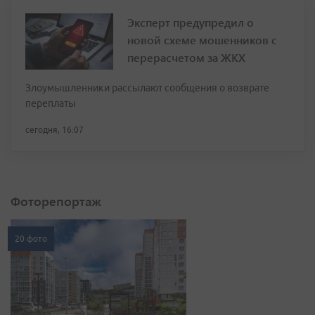
Эксперт предупредил о
новой схеме мошенников с
перерасчетом за ЖКХ
Злоумышленники рассылают сообщения о возврате
переплаты
сегодня, 16:07
Фоторепортаж
20 фото