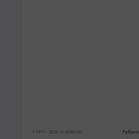
© 1997 - 2026 VLADNEWS
Рубрик