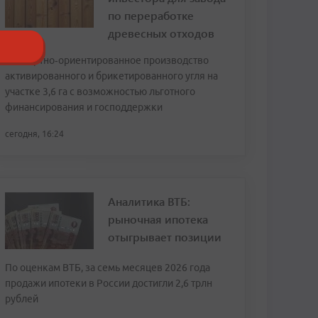
по переработке
древесных отходов
Экспортно‑ориентированное производство
активированного и брикетированного угля на
участке 3,6 га с возможностью льготного
финансирования и господдержки
сегодня, 16:24
Аналитика ВТБ:
рыночная ипотека
отыгрывает позиции
По оценкам ВТБ, за семь месяцев 2026 года
продажи ипотеки в России достигли 2,6 трлн
рублей