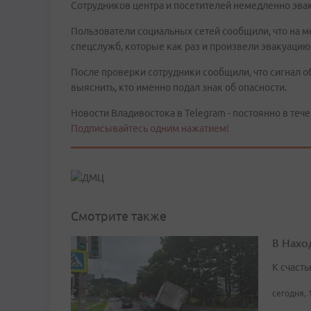
Сотрудников центра и посетителей немедленно эвак
Пользователи социальных сетей сообщили, что на 
спецслужб, которые как раз и произвели эвакуацию.
После проверки сотрудники сообщили, что сигнал о
выяснить, кто именно подал знак об опасности.
Новости Владивостока в Telegram - постоянно в тече
Подписывайтесь одним нажатием!
Смотрите также
В Нахо
К счасть
сегодня, 