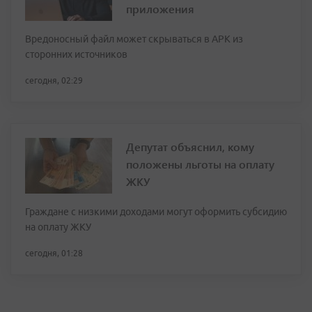
приложения
Вредоносный файл может скрываться в APK из
сторонних источников
сегодня, 02:29
Депутат объяснил, кому
положены льготы на оплату
ЖКУ
Граждане с низкими доходами могут оформить субсидию
на оплату ЖКУ
сегодня, 01:28