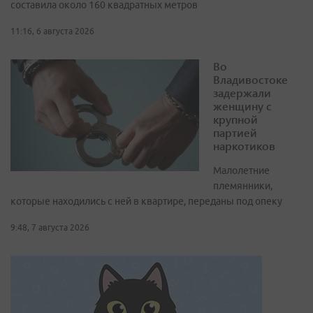
составила около 160 квадратных метров
11:16, 6 августа 2026
Во
Владивостоке
задержали
женщину с
крупной
партией
наркотиков
Малолетние
племянники,
которые находились с ней в квартире, переданы под опеку
9:48, 7 августа 2026