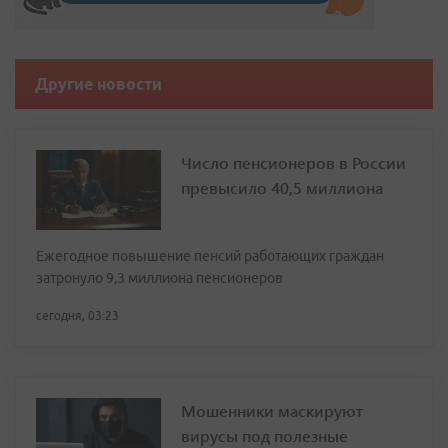
Другие новости
Число пенсионеров в России
превысило 40,5 миллиона
Ежегодное повышение пенсий работающих граждан
затронуло 9,3 миллиона пенсионеров
сегодня, 03:23
Мошенники маскируют
вирусы под полезные