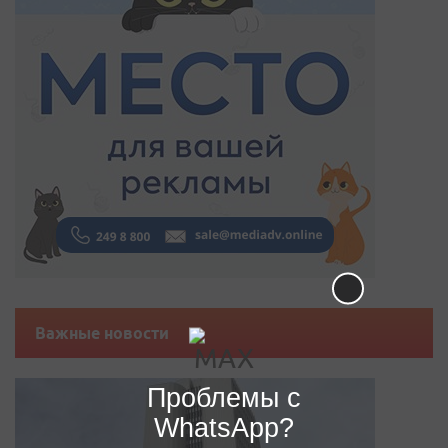
Важные новости
Проблемы с
WhatsApp?