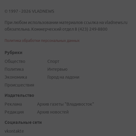
© 1997 - 2026 VLADNEWS
При любом использовании материалов ссылка на vladnews.ru
обязательна. Коммерческий отдел 8 (423) 249-8800
Политика обработки персональных данных
Рубрики
Общество
Спорт
Политика
Интервью
Экономика
Город на ладони
Происшествия
Издательство
Реклама
Архив газеты "Владивосток"
Редакция
Архив новостей
Социальные сети
vkontakte