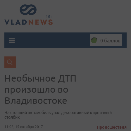
0 баллов
Необычное ДТП
произошло во
Владивостоке
На стоящий автомобиль упал декоративный кирпичный
столбик
11:02, 15 октября 2017
Происшествия