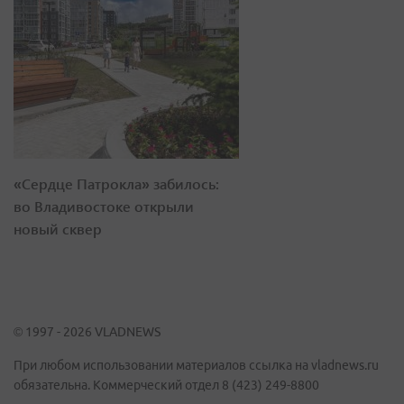
«Сердце Патрокла» забилось:
во Владивостоке открыли
новый сквер
© 1997 - 2026 VLADNEWS
При любом использовании материалов ссылка на vladnews.ru
обязательна. Коммерческий отдел 8 (423) 249-8800