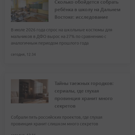
Сколько обойдется собрать
ребёнка в школу на Дальнем
Востоке: исследование
В июле 2026 года спрос на школьные костюмы для
мальчиков в ДФО вырос на 27% по сравнению с
аналогичным периодом прошлого года
сегодня, 12:34
Тайны таежных городков:
сериалы, где глухая
провинция хранит много
секретов
Собрали пять российских проектов, где глухая
провинция хранит слишком много секретов