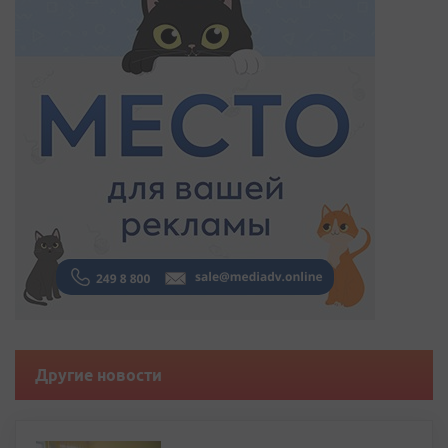
Другие новости