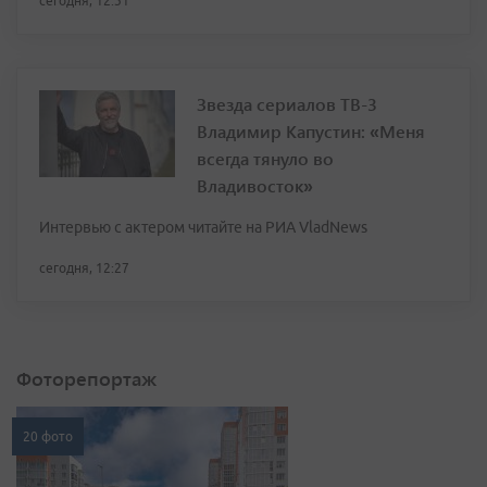
сегодня, 12:31
Звезда сериалов ТВ-3
Владимир Капустин: «Меня
всегда тянуло во
Владивосток»
Интервью с актером читайте на РИА VladNews
сегодня, 12:27
Фоторепортаж
20 фото