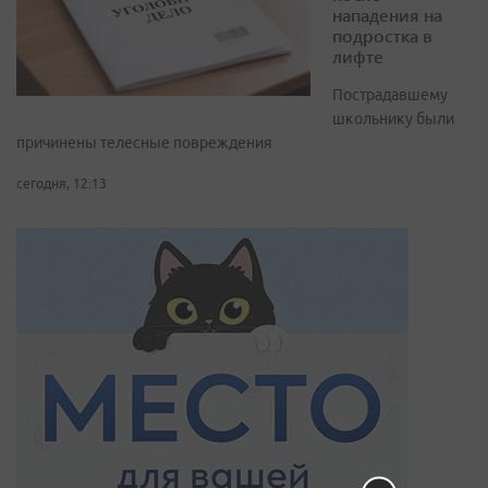
нападения на
подростка в
лифте
Пострадавшему
школьнику были
причинены телесные повреждения
сегодня, 12:13