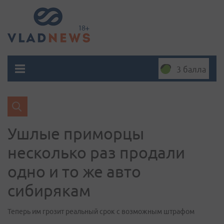
3 балла
Ушлые приморцы
несколько раз продали
одно и то же авто
сибирякам
Теперь им грозит реальный срок с возможным штрафом