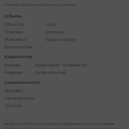
Политика обработки персональных данных
Рубрики
Общество
Спорт
Политика
Интервью
Экономика
Город на ладони
Происшествия
Издательство
Реклама
Архив газеты "Владивосток"
Редакция
Архив новостей
Социальные сети
vkontakte
Одноклассники
Телеграм
На данном сайте распространяется информация сетевого издания