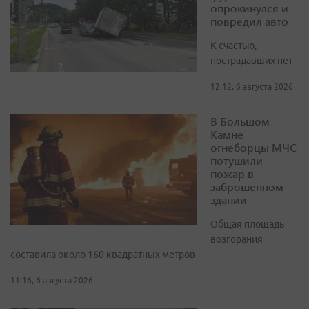
опрокинулся и
повредил авто
К счастью,
пострадавших нет
12:12, 6 августа 2026
В Большом
Камне
огнеборцы МЧС
потушили
пожар в
заброшенном
здании
Общая площадь
возгорания
составила около 160 квадратных метров
11:16, 6 августа 2026