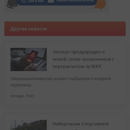
Другие новости
Эксперт предупредил о
новой схеме мошенников с
перерасчетом за ЖКХ
Злоумышленники рассылают сообщения о возврате
переплаты
сегодня, 16:07
Набережная Спортивной