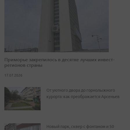
Приморье закрепилось в десятке лучших инвест-
регионов страны
17.07.2026
От уютного двора до горнолыжного
курорта: как преображается Арсеньев
Новый парк, сквер с фонтаном и 50