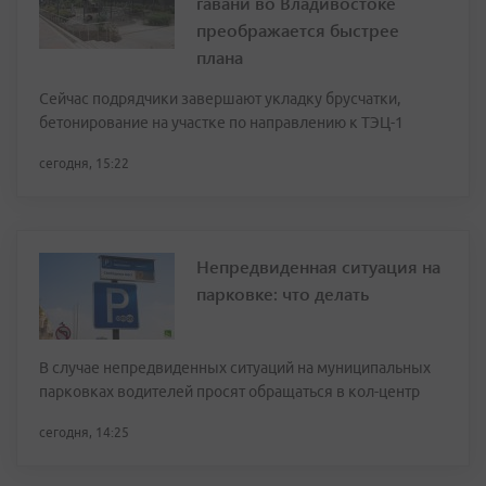
гавани во Владивостоке
преображается быстрее
плана
Сейчас подрядчики завершают укладку брусчатки,
бетонирование на участке по направлению к ТЭЦ-1
сегодня, 15:22
Непредвиденная ситуация на
парковке: что делать
В случае непредвиденных ситуаций на муниципальных
парковках водителей просят обращаться в кол-центр
сегодня, 14:25