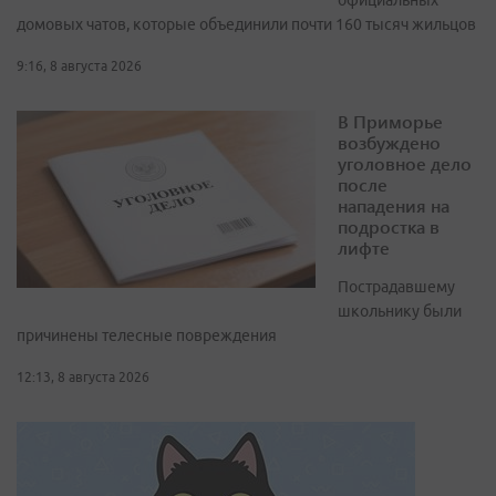
официальных
домовых чатов, которые объединили почти 160 тысяч жильцов
9:16, 8 августа 2026
В Приморье
возбуждено
уголовное дело
после
нападения на
подростка в
лифте
Пострадавшему
школьнику были
причинены телесные повреждения
12:13, 8 августа 2026