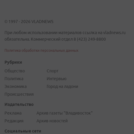
© 1997 - 2026 VLADNEWS
При любом использовании материалов ссылка на vladnews.ru
обязательна. Коммерческий отдел 8 (423) 249-8800
Политика обработки персональных данных
Рубрики
Общество
Спорт
Политика
Интервью
Экономика
Город на ладони
Происшествия
Издательство
Реклама
Архив газеты "Владивосток"
Редакция
Архив новостей
Социальные сети