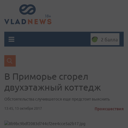
2 балла
В Приморье сгорел
двухэтажный коттедж
Обстоятельства случившегося еще предстоит выяснить
13:45, 13 октября 2017
Происшествия