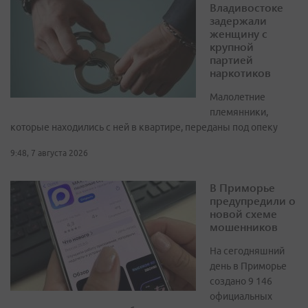
Владивостоке
задержали
женщину с
крупной
партией
наркотиков
Малолетние
племянники,
которые находились с ней в квартире, переданы под опеку
9:48, 7 августа 2026
В Приморье
предупредили о
новой схеме
мошенников
На сегодняшний
день в Приморье
создано 9 146
официальных