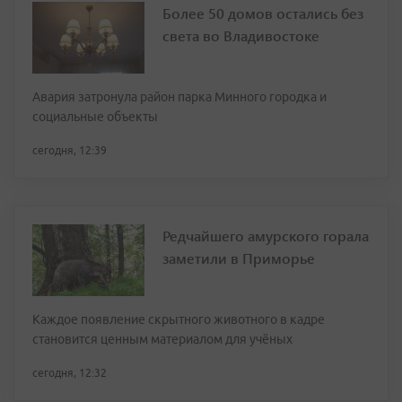
Более 50 домов остались без
света во Владивостоке
Авария затронула район парка Минного городка и
социальные объекты
сегодня, 12:39
Редчайшего амурского горала
заметили в Приморье
Каждое появление скрытного животного в кадре
становится ценным материалом для учёных
сегодня, 12:32