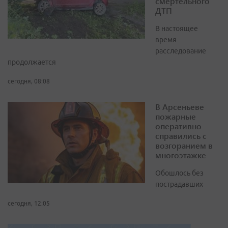
смертельного
ДТП
В настоящее
время
расследование
продолжается
сегодня, 08:08
В Арсеньеве
пожарные
оперативно
справились с
возгоранием в
многоэтажке
Обошлось без
пострадавших
сегодня, 12:05