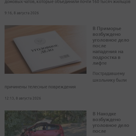
домовых чатов, которые объединили почти 160 тысяч жильцов
9:16, 8 августа 2026
В Приморье
возбуждено
уголовное дело
после
нападения на
подростка в
лифте
Пострадавшему
школьнику были
причинены телесные повреждения
12:13, 8 августа 2026
В Находке
возбуждено
уголовное дело
после