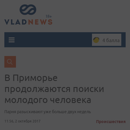
4 балла
В Приморье
продолжаются поиски
молодого человека
Парня разыскивают уже больше двух недель
11:56, 2 октября 2017
Происшествия