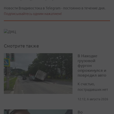
Новости Владивостока в Telegram - постоянно в течение дня.
Подписывайтесь одним нажатием!
Смотрите также
В Находке
грузовой
фургон
опрокинулся и
повредил авто
К счастью,
пострадавших нет
12:12, 6 августа 2026
Во