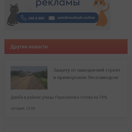
Другие новости
Защиту от наводнений строят
в приморском Лесозаводске
Дамба в районе улицы Пархоменко готова на 74%
сегодня, 13:04