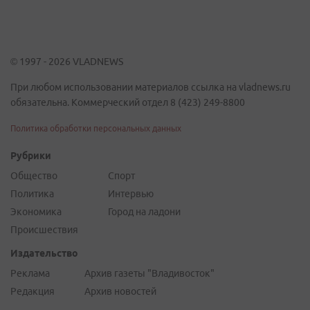
© 1997 - 2026 VLADNEWS
При любом использовании материалов ссылка на vladnews.ru
обязательна. Коммерческий отдел 8 (423) 249-8800
Политика обработки персональных данных
Рубрики
Общество
Спорт
Политика
Интервью
Экономика
Город на ладони
Происшествия
Издательство
Реклама
Архив газеты "Владивосток"
Редакция
Архив новостей