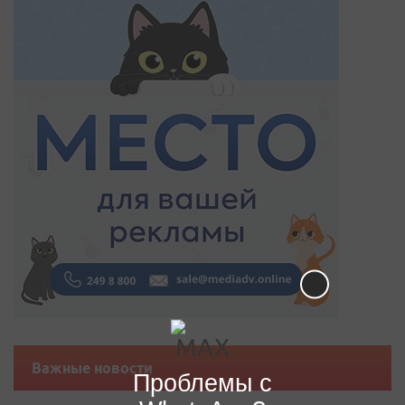
Важные новости
Проблемы с