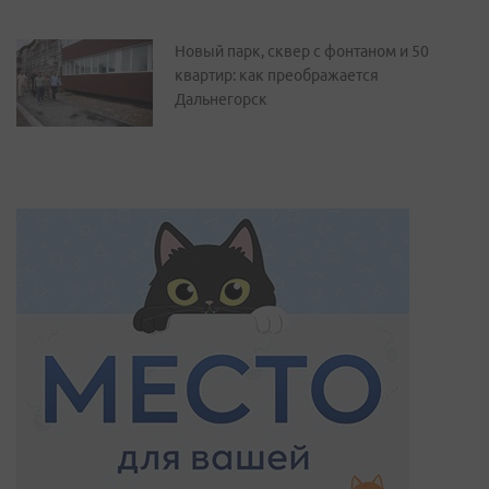
Новый парк, сквер с фонтаном и 50
квартир: как преображается
Дальнегорск