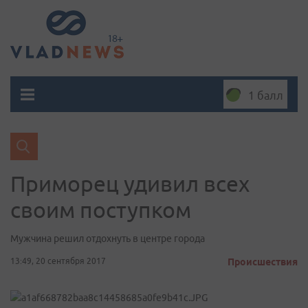
1 балл
Приморец удивил всех
своим поступком
Мужчина решил отдохнуть в центре города
13:49, 20 сентября 2017
Происшествия