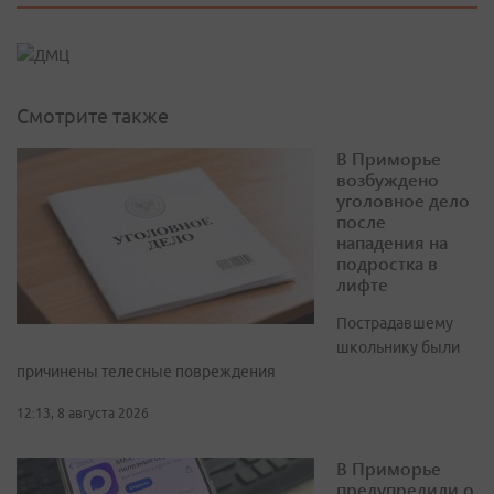
Смотрите также
В Приморье
возбуждено
уголовное дело
после
нападения на
подростка в
лифте
Пострадавшему
школьнику были
причинены телесные повреждения
12:13, 8 августа 2026
В Приморье
предупредили о