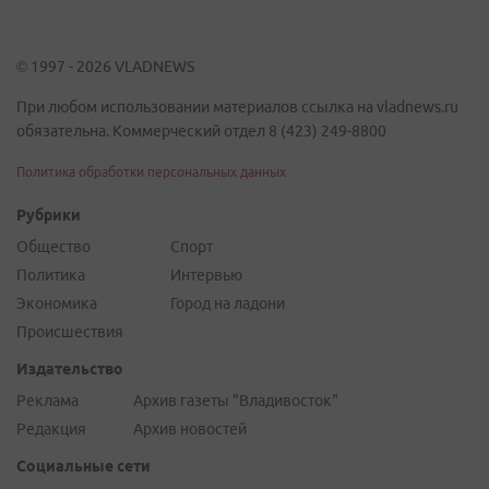
© 1997 - 2026 VLADNEWS
При любом использовании материалов ссылка на vladnews.ru
обязательна. Коммерческий отдел 8 (423) 249-8800
Политика обработки персональных данных
Рубрики
Общество
Спорт
Политика
Интервью
Экономика
Город на ладони
Происшествия
Издательство
Реклама
Архив газеты "Владивосток"
Редакция
Архив новостей
Социальные сети