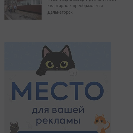
квартир: как преображается
Дальнегорск