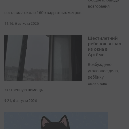
Общая площадь
возгорания
составила около 160 квадратных метров
11:16, 6 августа 2026
Шестилетний
ребенок выпал
из окна в
Артёме
Возбуждено
уголовное дело,
ребёнку
оказывают
экстренную помощь
9:21, 6 августа 2026