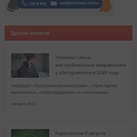
Другие новости
Названы самые
востребованные направления
у абитуриентов в 2026 году
Лидируют «Программная инженерия», «Прикладная
математика», «Юриспруденция» и «Экономика»
сегодня, 08:27
Гороскоп на 9 августа