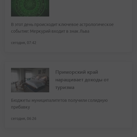
В этот день происходит ключевое астрологическое
событие: Меркурий входит в знак Льва
сегодня, 07:42
Приморский край
наращивает доходы от
туризма
Бюджеты муниципалитетов получили солидную
прибавку
сегодня, 06:26