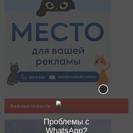
Важные новости
Проблемы с
WhatsApp?