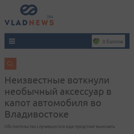
0 баллов
Неизвестные воткнули
необычный аксессуар в
капот автомобиля во
Владивостоке
Обстоятельства случившегося еще предстоит выяснить