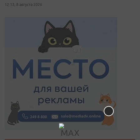
12:13, 8 августа 2026