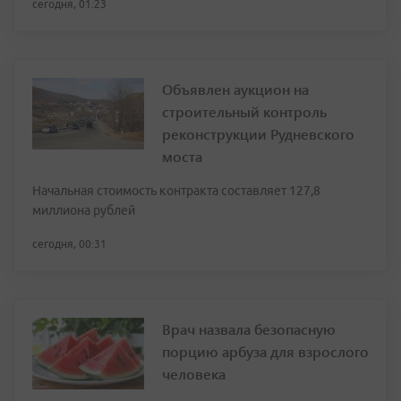
сегодня, 01:23
Объявлен аукцион на
строительный контроль
реконструкции Рудневского
моста
Начальная стоимость контракта составляет 127,8
миллиона рублей
сегодня, 00:31
Врач назвала безопасную
порцию арбуза для взрослого
человека