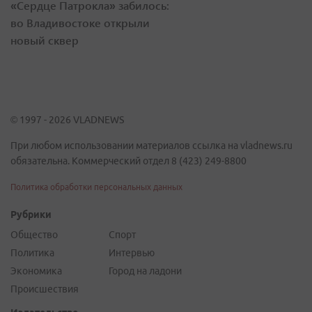
«Сердце Патрокла» забилось:
во Владивостоке открыли
новый сквер
© 1997 - 2026 VLADNEWS
При любом использовании материалов ссылка на vladnews.ru
обязательна. Коммерческий отдел 8 (423) 249-8800
Политика обработки персональных данных
Рубрики
Общество
Спорт
Политика
Интервью
Экономика
Город на ладони
Происшествия