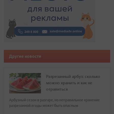
Другие новости
Разрезанный арбуз: сколько
можно хранить и как не
отравиться
Арбузный сезон в разгаре, но неправильное хранение
разрезанной ягоды может быть опасным