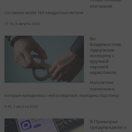
возгорания
составила около 160 квадратных метров
11:16, 6 августа 2026
Во
Владивостоке
задержали
женщину с
крупной
партией
наркотиков
Малолетние
племянники,
которые находились с ней в квартире, переданы под опеку
9:48, 7 августа 2026
В Приморье
предупредили о