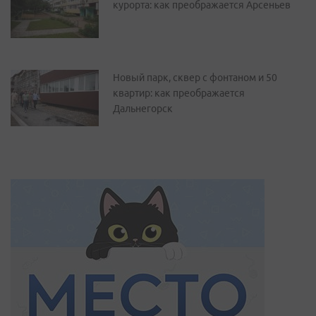
курорта: как преображается Арсеньев
Новый парк, сквер с фонтаном и 50
квартир: как преображается
Дальнегорск