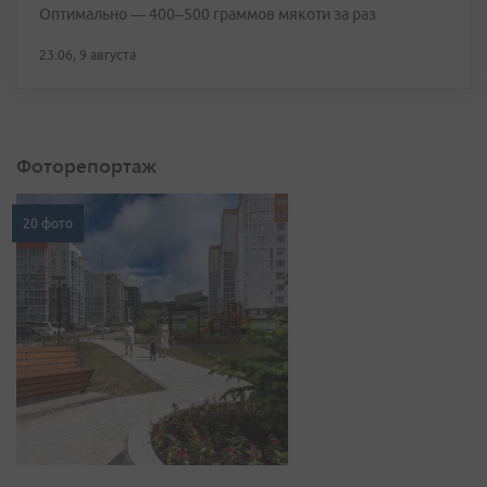
Оптимально — 400–500 граммов мякоти за раз
23:06, 9 августа
Фоторепортаж
20 фото