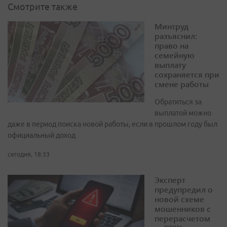
Смотрите также
Минтруд
разъяснил:
право на
семейную
выплату
сохраняется при
смене работы
Обратиться за
выплатой можно
даже в период поиска новой работы, если в прошлом году был
официальный доход
сегодня, 18:33
Эксперт
предупредил о
новой схеме
мошенников с
перерасчетом