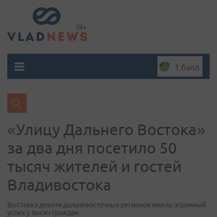
1 балл
«Улицу Дальнего Востока»
за два дня посетило 50
тысяч жителей и гостей
Владивостока
Выставка девяти дальневосточных регионов имела огромный
успех у тысяч граждан