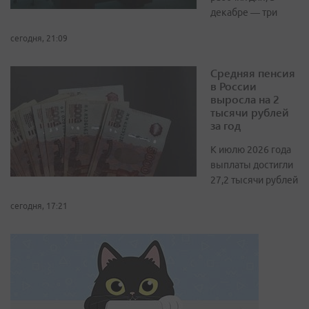
декабре — три
сегодня, 21:09
Средняя пенсия
в России
выросла на 2
тысячи рублей
за год
К июлю 2026 года
выплаты достигли
27,2 тысячи рублей
сегодня, 17:21