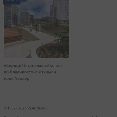
«Сердце Патрокла» забилось:
во Владивостоке открыли
новый сквер
© 1997 - 2026 VLADNEWS