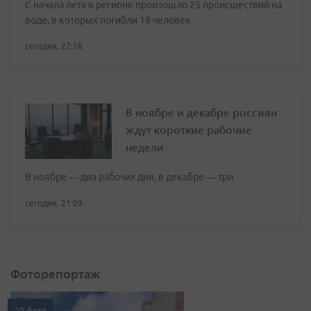
С начала лета в регионе произошло 25 происшествий на
воде, в которых погибли 18 человек
сегодня, 22:18
В ноябре и декабре россиян
ждут короткие рабочие
недели
В ноябре — два рабочих дня, в декабре — три
сегодня, 21:09
Фоторепортаж
20 фото