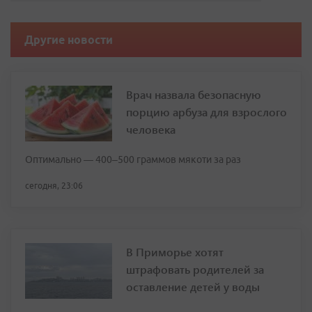
Другие новости
Врач назвала безопасную
порцию арбуза для взрослого
человека
Оптимально — 400–500 граммов мякоти за раз
сегодня, 23:06
В Приморье хотят
штрафовать родителей за
оставление детей у воды