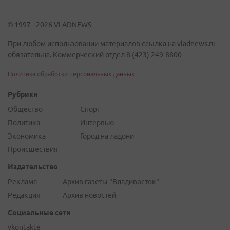
© 1997 - 2026 VLADNEWS
При любом использовании материалов ссылка на vladnews.ru
обязательна. Коммерческий отдел 8 (423) 249-8800
Политика обработки персональных данных
Рубрики
Общество
Спорт
Политика
Интервью
Экономика
Город на ладони
Происшествия
Издательство
Реклама
Архив газеты "Владивосток"
Редакция
Архив новостей
Социальные сети
vkontakte