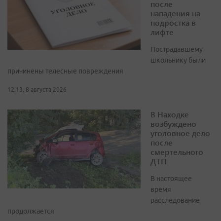
после
нападения на
подростка в
лифте
Пострадавшему
школьнику были
причинены телесные повреждения
12:13, 8 августа 2026
В Находке
возбуждено
уголовное дело
после
смертельного
ДТП
В настоящее
время
расследование
продолжается