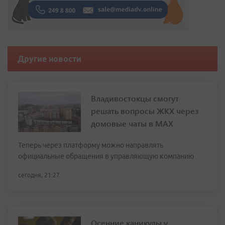
Другие новости
Владивостокцы смогут
решать вопросы ЖКХ через
домовые чаты в МАХ
Теперь через платформу можно направлять
официальные обращения в управляющую компанию
сегодня, 21:27
Осенние каникулы у