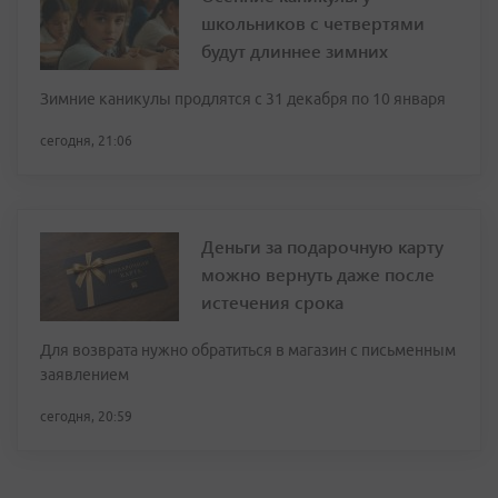
школьников с четвертями
будут длиннее зимних
Зимние каникулы продлятся с 31 декабря по 10 января
сегодня, 21:06
Деньги за подарочную карту
можно вернуть даже после
истечения срока
Для возврата нужно обратиться в магазин с письменным
заявлением
сегодня, 20:59