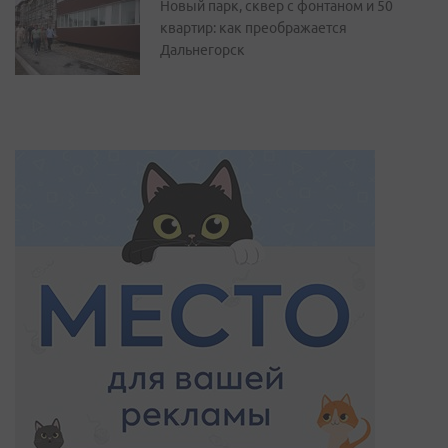
Новый парк, сквер с фонтаном и 50
квартир: как преображается
Дальнегорск