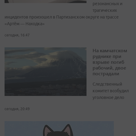
резонансных и
трагических
инцидентов произошел в Партизанском округе на трассе
«Артём — Находка»
сегодня, 16:47
На камчатском
руднике при
взрыве погиб
рабочий, двое
пострадали
Следственный
комитет возбудил
уголовное дело
сегодня, 20:49