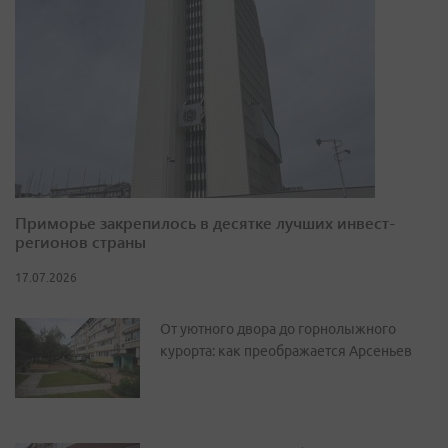
Приморье закрепилось в десятке лучших инвест-
регионов страны
17.07.2026
От уютного двора до горнолыжного
курорта: как преображается Арсеньев