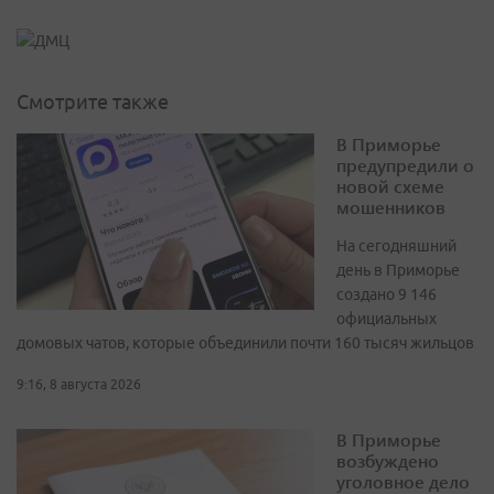
Смотрите также
В Приморье
предупредили о
новой схеме
мошенников
На сегодняшний
день в Приморье
создано 9 146
официальных
домовых чатов, которые объединили почти 160 тысяч жильцов
9:16, 8 августа 2026
В Приморье
возбуждено
уголовное дело