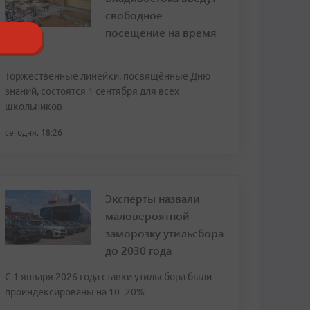
свободное
посещение на время
ВЭФ
Торжественные линейки, посвящённые Дню
знаний, состоятся 1 сентября для всех
школьников
сегодня, 18:26
Эксперты назвали
маловероятной
заморозку утильсбора
до 2030 года
С 1 января 2026 года ставки утильсбора были
проиндексированы на 10–20%