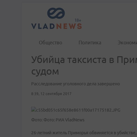
Общество
Политика
Эконом
Убийца таксиста в Пр
судом
Расследование уголовного дела завершено
8:39, 12 сентября 2017
Фото: Фото: РИА VladNews
26-летний житель Приморья обвиняется в убийстве,