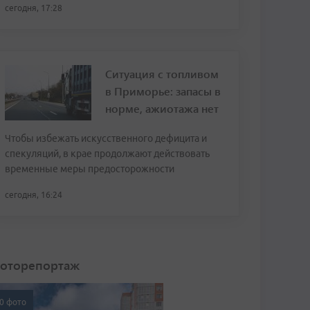
сегодня, 17:28
Ситуация с топливом
в Приморье: запасы в
норме, ажиотажа нет
Чтобы избежать искусственного дефицита и
спекуляций, в крае продолжают действовать
временные меры предосторожности
сегодня, 16:24
оторепортаж
0 фото