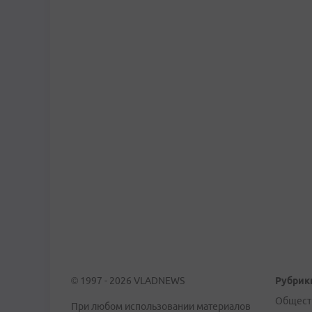
© 1997 - 2026 VLADNEWS
Рубрик
Общест
При любом использовании материалов