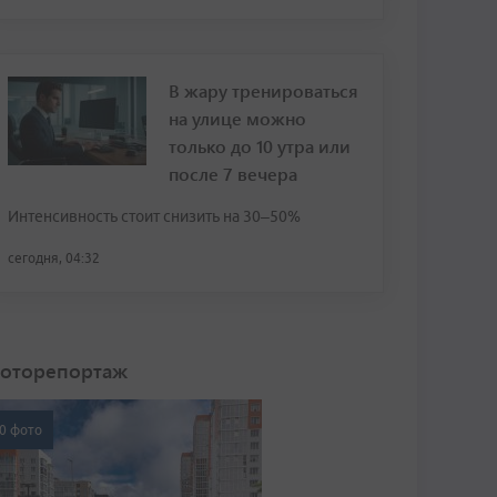
В жару тренироваться
на улице можно
только до 10 утра или
после 7 вечера
Интенсивность стоит снизить на 30–50%
сегодня, 04:32
оторепортаж
0 фото