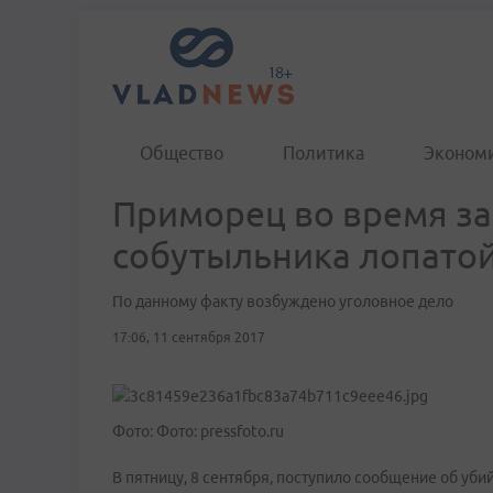
Общество
Политика
Эконом
Приморец во время за
собутыльника лопато
По данному факту возбуждено уголовное дело
17:06, 11 сентября 2017
Фото: Фото: pressfoto.ru
В пятницу, 8 сентября, поступило сообщение об уб