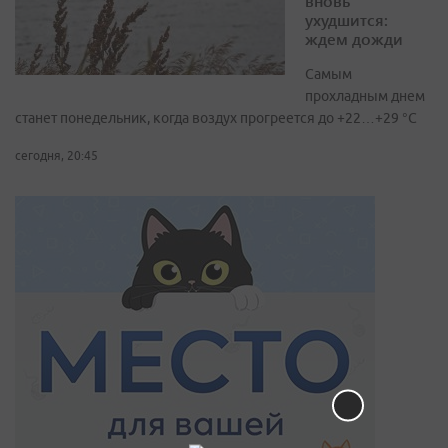
вновь
ухудшится:
ждем дожди
Самым
прохладным днем
станет понедельник, когда воздух прогреется до +22…+29 °С
сегодня, 20:45