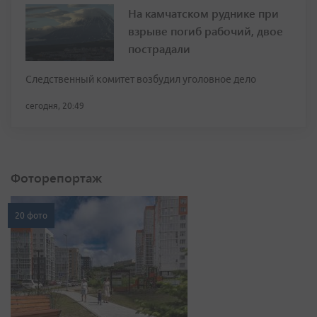
На камчатском руднике при
взрыве погиб рабочий, двое
пострадали
Следственный комитет возбудил уголовное дело
сегодня, 20:49
Фоторепортаж
20 фото