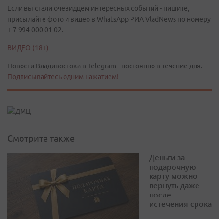
Если вы стали очевидцем интересных событий - пишите,
присылайте фото и видео в WhatsApp РИА VladNews по номеру
+ 7 994 000 01 02.
ВИДЕО (18+)
Новости Владивостока в Telegram - постоянно в течение дня.
Подписывайтесь одним нажатием!
Смотрите также
Деньги за
подарочную
карту можно
вернуть даже
после
истечения срока