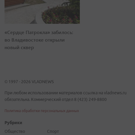
«Сердце Патрокла» забилось:
во Владивостоке открыли
новый сквер
© 1997 - 2026 VLADNEWS
При любом использовании материалов ссылка на vladnews.ru
обязательна. Коммерческий отдел 8 (423) 249-8800
Политика обработки персональных данных
Рубрики
Общество
Спорт