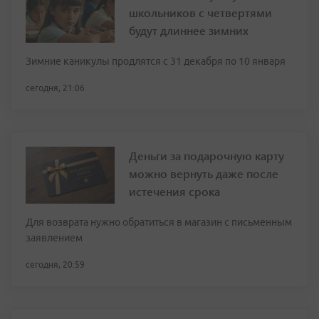
школьников с четвертями
будут длиннее зимних
Зимние каникулы продлятся с 31 декабря по 10 января
сегодня, 21:06
Деньги за подарочную карту
можно вернуть даже после
истечения срока
Для возврата нужно обратиться в магазин с письменным
заявлением
сегодня, 20:59