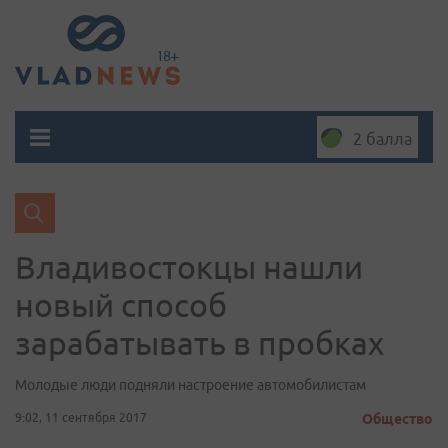
2 балла
Владивостокцы нашли
новый способ
зарабатывать в пробках
Молодые люди подняли настроение автомобилистам
9:02, 11 сентября 2017
Общество