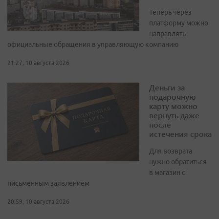
Теперь через
платформу можно
направлять
официальные обращения в управляющую компанию
21:27, 10 августа 2026
Деньги за
подарочную
карту можно
вернуть даже
после
истечения срока
Для возврата
нужно обратиться
в магазин с
письменным заявлением
20:59, 10 августа 2026