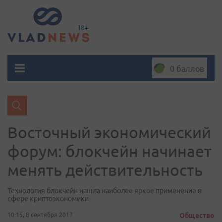
0 баллов
Восточный экономический
форум: блокчейн начинает
менять действительность
Технология блокчейн нашла наиболее яркое применение в
сфере криптоэкономики
10:15, 8 сентября 2017
Общество