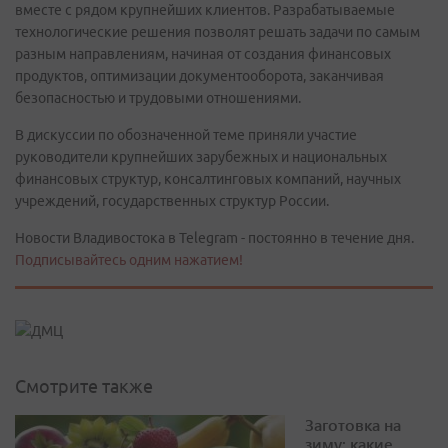
вместе с рядом крупнейших клиентов. Разрабатываемые
технологические решения позволят решать задачи по самым
разным направлениям, начиная от создания финансовых
продуктов, оптимизации документооборота, заканчивая
безопасностью и трудовыми отношениями.
В дискуссии по обозначенной теме приняли участие
руководители крупнейших зарубежных и национальных
финансовых структур, консалтинговых компаний, научных
учреждений, государственных структур России.
Новости Владивостока в Telegram - постоянно в течение дня.
Подписывайтесь одним нажатием!
Смотрите также
Заготовка на
зиму: какие