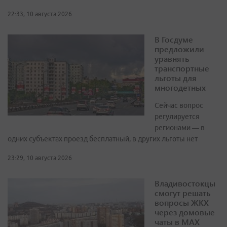
22:33, 10 августа 2026
В Госдуме
предложили
уравнять
транспортные
льготы для
многодетных
Сейчас вопрос
регулируется
регионами — в
одних субъектах проезд бесплатный, в других льготы нет
23:29, 10 августа 2026
Владивостокцы
смогут решать
вопросы ЖКХ
через домовые
чаты в МАХ