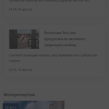
субъектах проезд бесплатный, в других льготы нет
23:29, 10 августа
Регионам России
предложили активнее
запрещать вейпы
Соответствующие законы уже приняли пять субъектов
страны
22:33, 10 августа
Фоторепортаж
20 фото