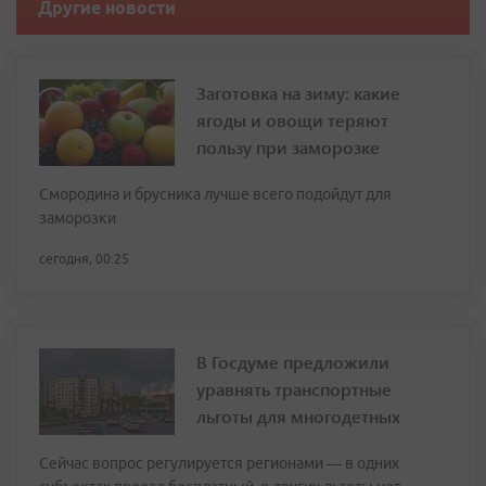
Другие новости
Заготовка на зиму: какие
ягоды и овощи теряют
пользу при заморозке
Смородина и брусника лучше всего подойдут для
заморозки
сегодня, 00:25
В Госдуме предложили
уравнять транспортные
льготы для многодетных
Сейчас вопрос регулируется регионами — в одних