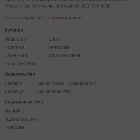
обязательна. Коммерческий отдел 8 (423) 249-8800
Политика обработки персональных данных
Рубрики
Общество
Спорт
Политика
Интервью
Экономика
Город на ладони
Происшествия
Издательство
Реклама
Архив газеты "Владивосток"
Редакция
Архив новостей
Социальные сети
vkontakte
Одноклассники
Телеграм