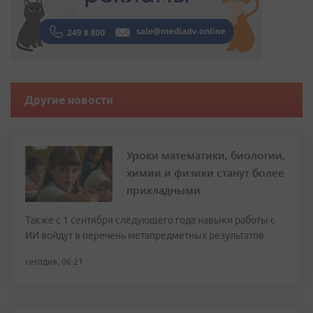
Другие новости
Уроки математики, биологии,
химии и физики станут более
прикладными
Также с 1 сентября следующего года навыки работы с
ИИ войдут в перечень метапредметных результатов
сегодня, 06:21