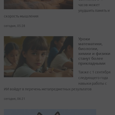
часов может
ухудшить память и
скорость мышления
сегодня, 05:28
Уроки
математики,
биологии,
химии и физики
станут более
прикладными
Также с 1 сентября
следующего года
навыки работы с
ИИ войдут в перечень метапредметных результатов
сегодня, 06:21