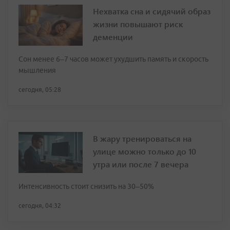
Нехватка сна и сидячий образ
жизни повышают риск
деменции
Сон менее 6–7 часов может ухудшить память и скорость
мышления
сегодня, 05:28
В жару тренироваться на
улице можно только до 10
утра или после 7 вечера
Интенсивность стоит снизить на 30–50%
сегодня, 04:32