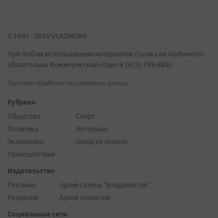
© 1997 - 2026 VLADNEWS
При любом использовании материалов ссылка на vladnews.ru
обязательна. Коммерческий отдел 8 (423) 249-8800
Политика обработки персональных данных
Рубрики
Общество
Спорт
Политика
Интервью
Экономика
Город на ладони
Происшествия
Издательство
Реклама
Архив газеты "Владивосток"
Редакция
Архив новостей
Социальные сети