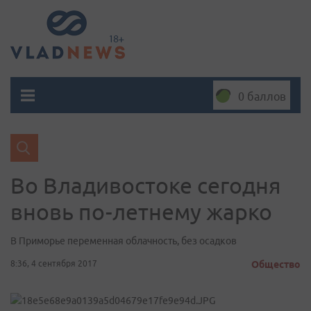
0 баллов
Во Владивостоке сегодня
вновь по-летнему жарко
В Приморье переменная облачность, без осадков
8:36, 4 сентября 2017
Общество