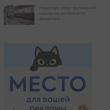
Новый парк, сквер с фонтаном и 50
квартир: как преображается
Дальнегорск