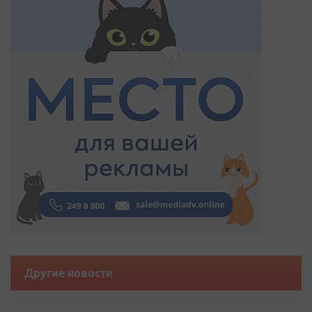
Другие новости