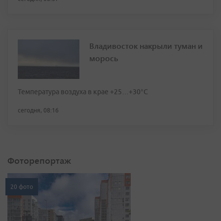
Владивосток накрыли туман и
морось
Температура воздуха в крае +25…+30°C
сегодня, 08:16
Фоторепортаж
20 фото