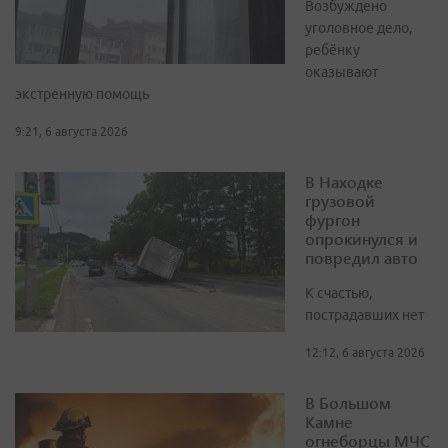
Возбуждено
уголовное дело,
ребёнку
оказывают
экстренную помощь
9:21, 6 августа 2026
В Находке
грузовой
фургон
опрокинулся и
повредил авто
К счастью,
пострадавших нет
12:12, 6 августа 2026
В Большом
Камне
огнеборцы МЧС