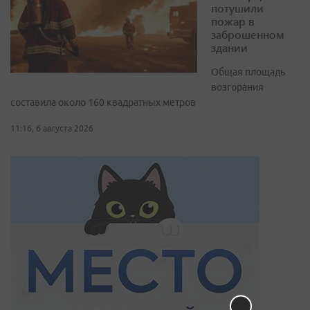
потушили
пожар в
заброшенном
здании
Общая площадь
возгорания
составила около 160 квадратных метров
11:16, 6 августа 2026