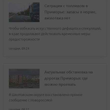
Ситуация с топливом в
Приморье: запасы в норме,
ажиотажа нет
Чтобы избежать искусственного дефицита и спекуляций,
в крае продолжают действовать временные меры
предосторожности
сегодня, 09:24
Актуальная обстановка на
дорогах Приморья: где
можно проехать
В Шкотовском округе восстановлено прямое
сообщение с Новороссией
сегодня, 08:57