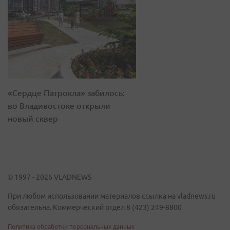
«Сердце Патрокла» забилось:
во Владивостоке открыли
новый сквер
© 1997 - 2026 VLADNEWS
При любом использовании материалов ссылка на vladnews.ru
обязательна. Коммерческий отдел 8 (423) 249-8800
Политика обработки персональных данных