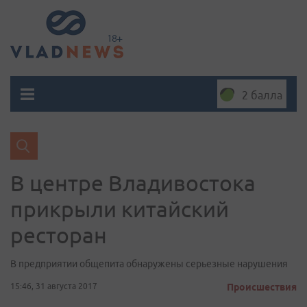
2 балла
В центре Владивостока
прикрыли китайский
ресторан
В предприятии общепита обнаружены серьезные нарушения
15:46, 31 августа 2017
Происшествия