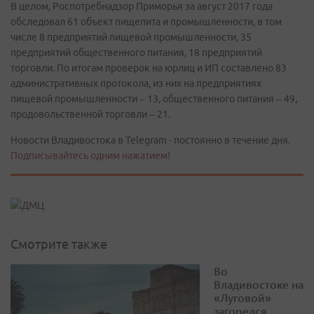
В целом, Роспотребнадзор Приморья за август 2017 года
обследовал 61 объект пищепита и промышленности, в том
числе 8 предприятий пищевой промышленности, 35
предприятий общественного питания, 18 предприятий
торговли. По итогам проверок на юрлиц и ИП составлено 83
административных протокола, из них на предприятиях
пищевой промышленности – 13, общественного питания – 49,
продовольственной торговли – 21.
Новости Владивостока в Telegram - постоянно в течение дня.
Подписывайтесь одним нажатием!
Смотрите также
Во
Владивостоке на
«Луговой»
загорелся