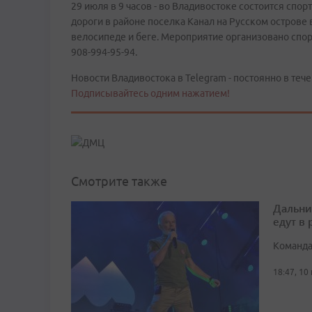
29 июля в 9 часов - во Владивостоке состоится спо
дороги в районе поселка Канал на Русском острове
велосипеде и беге. Мероприятие организовано спор
908-994-95-94.
Новости Владивостока в Telegram - постоянно в тече
Подписывайтесь одним нажатием!
Смотрите также
Дальни
едут в
Команда
18:47, 10