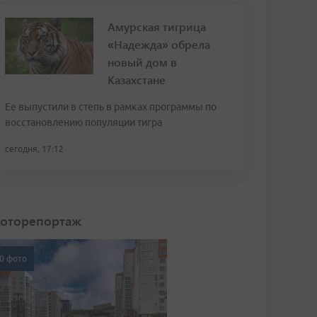
Амурская тигрица
«Надежда» обрела
новый дом в
Казахстане
Ее выпустили в степь в рамках программы по
восстановлению популяции тигра
сегодня, 17:12
оторепортаж
0 фото