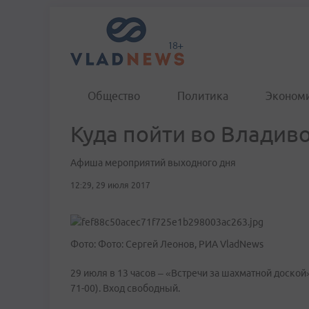
Общество
Политика
Эконом
Куда пойти во Владив
Афиша мероприятий выходного дня
12:29, 29 июля 2017
Фото: Фото: Сергей Леонов, РИА VladNews
29 июля в 13 часов – «Встречи за шахматной доской»
71-00). Вход свободный.