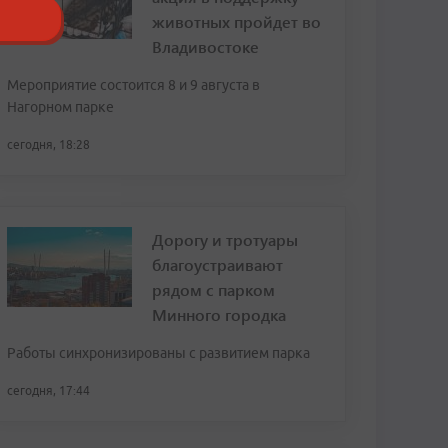
животных пройдет во
Владивостоке
Мероприятие состоится 8 и 9 августа в
Нагорном парке
сегодня, 18:28
Дорогу и тротуары
благоустраивают
рядом с парком
Минного городка
Работы синхронизированы с развитием парка
сегодня, 17:44