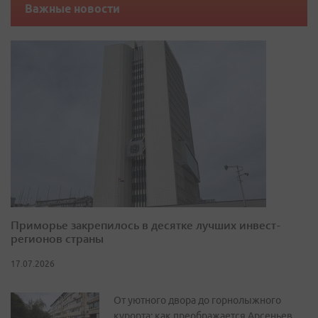
Важные новости
Приморье закрепилось в десятке лучших инвест-
регионов страны
17.07.2026
От уютного двора до горнолыжного
курорта: как преображается Арсеньев