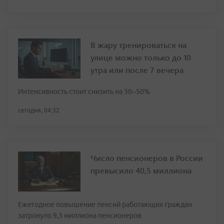
В жару тренироваться на
улице можно только до 10
утра или после 7 вечера
Интенсивность стоит снизить на 30–50%
сегодня, 04:32
Число пенсионеров в России
превысило 40,5 миллиона
Ежегодное повышение пенсий работающих граждан
затронуло 9,3 миллиона пенсионеров