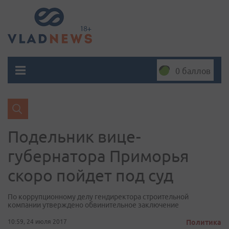
0 баллов
Подельник вице-
губернатора Приморья
скоро пойдет под суд
По коррупционному делу гендиректора строительной
компании утверждено обвинительное заключение
10:59, 24 июля 2017
Политика