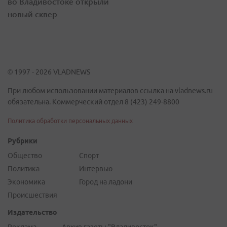
во Владивостоке открыли
новый сквер
© 1997 - 2026 VLADNEWS
При любом использовании материалов ссылка на vladnews.ru
обязательна. Коммерческий отдел 8 (423) 249-8800
Политика обработки персональных данных
Рубрики
Общество
Спорт
Политика
Интервью
Экономика
Город на ладони
Происшествия
Издательство