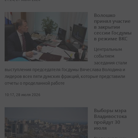
Волошко
принял участие
в закрытии
сессии Госдумы
в режиме ВКС
Центральным
событием
заседания стали
выступления председателя Госдумы Вячеслава Володина и
лидеров всех пяти думских фракций, которые представили
отчеты о проделанной работе
10:17, 28 июля 2026
Выборы мэра
Владивостока
пройдут 30
июля