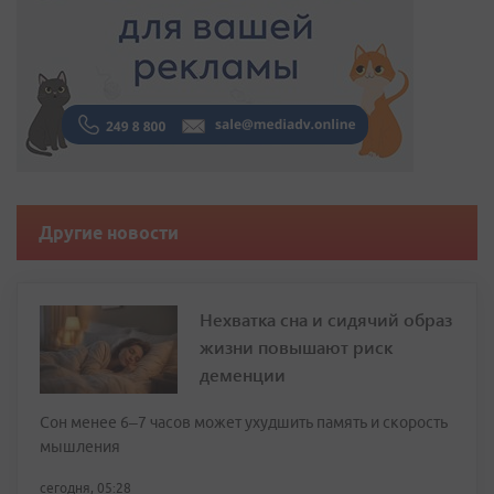
Другие новости
Нехватка сна и сидячий образ
жизни повышают риск
деменции
Сон менее 6–7 часов может ухудшить память и скорость
мышления
сегодня, 05:28