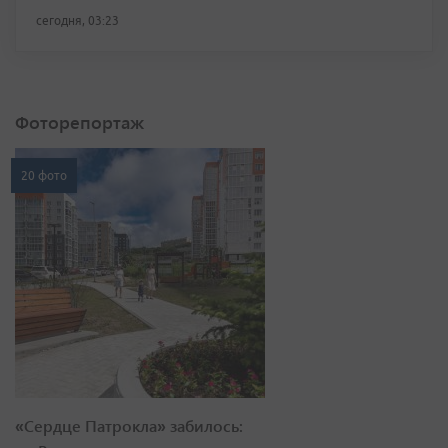
сегодня, 03:23
Фоторепортаж
20 фото
«Сердце Патрокла» забилось: