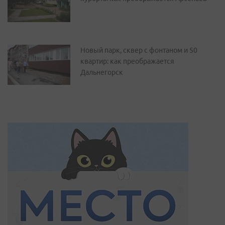
Новый парк, сквер с фонтаном и 50
квартир: как преображается
Дальнегорск