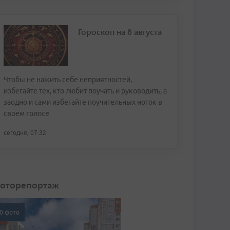
Гороскоп на 8 августа
Чтобы не нажить себе неприятностей,
избегайте тех, кто любит поучать и руководить, а
заодно и сами избегайте поучительных ноток в
своем голосе
сегодня, 07:32
оторепортаж
0 фото