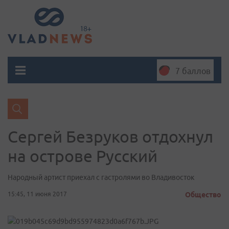
7 баллов
Сергей Безруков отдохнул
на острове Русский
Народный артист приехал с гастролями во Владивосток
15:45, 11 июня 2017
Общество