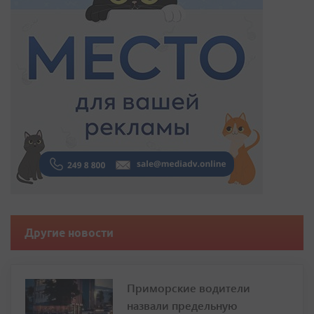
Другие новости
Приморские водители
назвали предельную