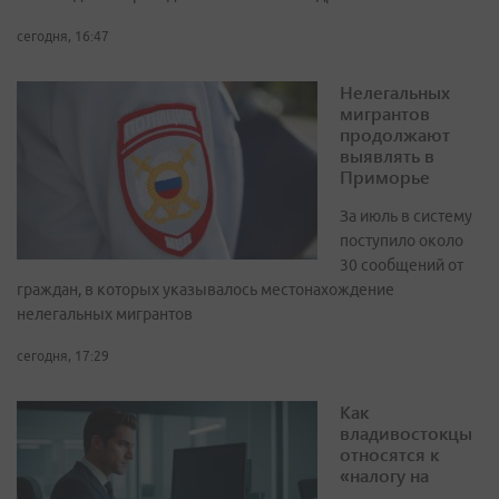
сегодня, 16:47
Нелегальных
мигрантов
продолжают
выявлять в
Приморье
За июль в систему
поступило около
30 сообщений от
граждан, в которых указывалось местонахождение
нелегальных мигрантов
сегодня, 17:29
Как
владивостокцы
относятся к
«налогу на