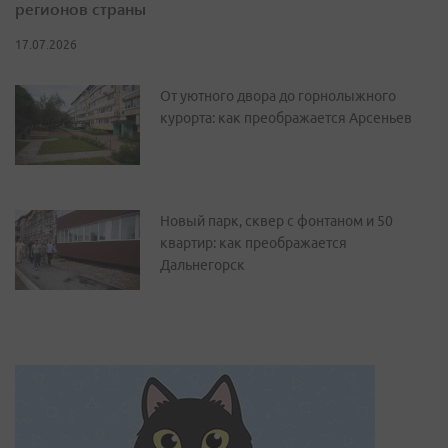
регионов страны
17.07.2026
От уютного двора до горнолыжного
курорта: как преображается Арсеньев
Новый парк, сквер с фонтаном и 50
квартир: как преображается
Дальнегорск