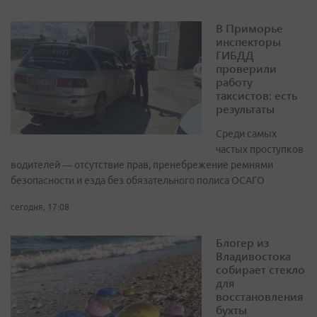
В Приморье
инспекторы
ГИБДД
проверили
работу
таксистов: есть
результаты
Среди самых
частых проступков
водителей — отсутствие прав, пренебрежение ремнями
безопасности и езда без обязательного полиса ОСАГО
сегодня, 17:08
Блогер из
Владивостока
собирает стекло
для
восстановления
бухты