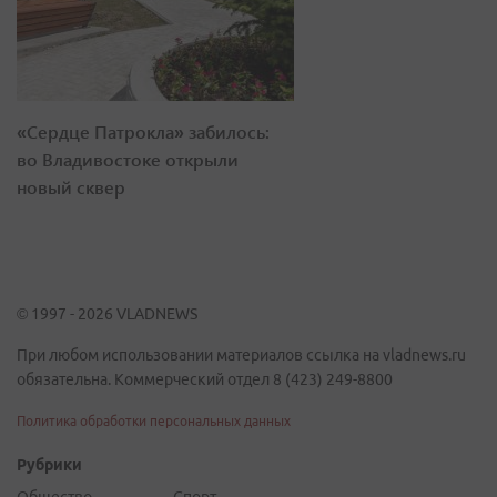
«Сердце Патрокла» забилось:
во Владивостоке открыли
новый сквер
© 1997 - 2026 VLADNEWS
При любом использовании материалов ссылка на vladnews.ru
обязательна. Коммерческий отдел 8 (423) 249-8800
Политика обработки персональных данных
Рубрики