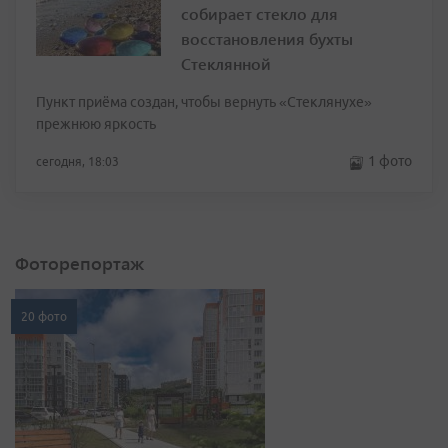
собирает стекло для
восстановления бухты
Стеклянной
Пункт приёма создан, чтобы вернуть «Стеклянухе»
прежнюю яркость
1 фото
сегодня, 18:03
Фоторепортаж
20 фото