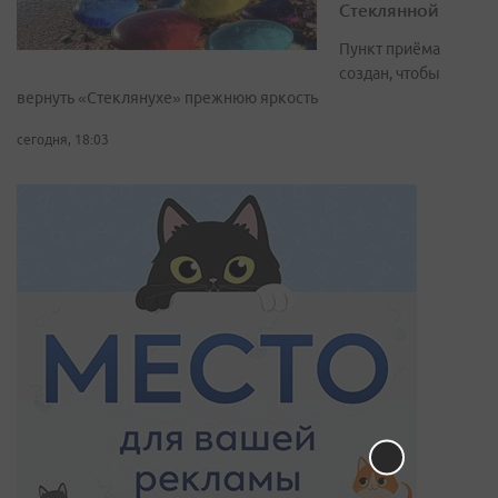
Стеклянной
Пункт приёма
создан, чтобы
вернуть «Стеклянухе» прежнюю яркость
сегодня, 18:03