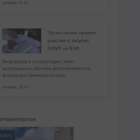
сегодня, 16:23
Путин лично примет
участие в запуске
НЗМУ на ВЭФ
Ввод завода в эксплуатацию станет
центральным событием деловой повестки
форума для Приморского края
сегодня, 16:19
оторепортаж
0 фото