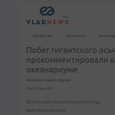
Общество
Политика
Эконом
Побег гигантского ось
прокомментировали в
океанариуме
Животное живо и здорово
16:41, 30 мая 2017
Фото: Фото: LuxFon.com