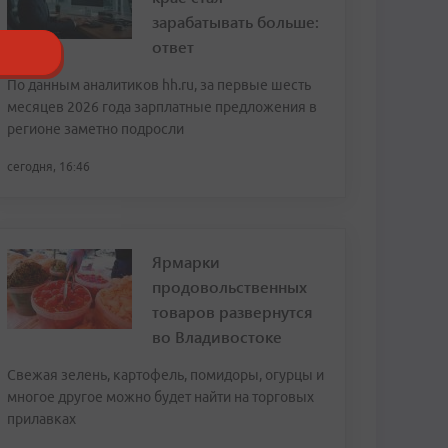
зарабатывать больше:
ответ
По данным аналитиков hh.ru, за первые шесть
месяцев 2026 года зарплатные предложения в
регионе заметно подросли
сегодня, 16:46
Ярмарки
продовольственных
товаров развернутся
во Владивостоке
Свежая зелень, картофель, помидоры, огурцы и
многое другое можно будет найти на торговых
прилавках