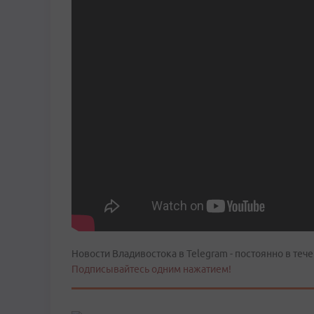
Новости Владивостока в Telegram - постоянно в тече
Подписывайтесь одним нажатием!