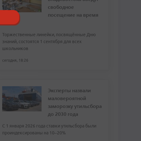
свободное
посещение на время
ВЭФ
Торжественные линейки, посвящённые Дню
знаний, состоятся 1 сентября для всех
школьников
сегодня, 18:26
Эксперты назвали
маловероятной
заморозку утильсбора
до 2030 года
С 1 января 2026 года ставки утильсбора были
проиндексированы на 10–20%