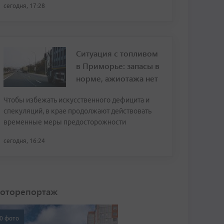
сегодня, 17:28
Ситуация с топливом
в Приморье: запасы в
норме, ажиотажа нет
Чтобы избежать искусственного дефицита и
спекуляций, в крае продолжают действовать
временные меры предосторожности
сегодня, 16:24
оторепортаж
0 фото