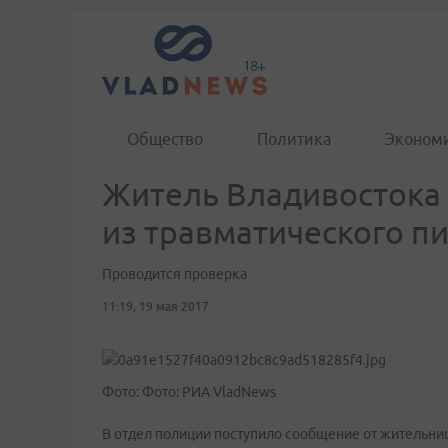
Общество
Политика
Эконом
Житель Владивостока 
из травматического п
Проводится проверка
11:19, 19 мая 2017
Фото: Фото: РИА VladNews
В отдел полиции поступило сообщение от жительниц