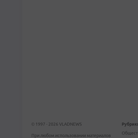
© 1997 - 2026 VLADNEWS
Рубрик
Общест
При любом использовании материалов