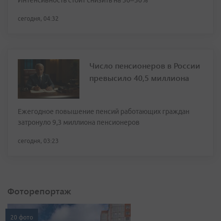
Интенсивность стоит снизить на 30–50%
сегодня, 04:32
Число пенсионеров в России
превысило 40,5 миллиона
Ежегодное повышение пенсий работающих граждан
затронуло 9,3 миллиона пенсионеров
сегодня, 03:23
Фоторепортаж
20 фото