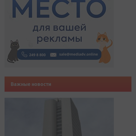
Важные новости