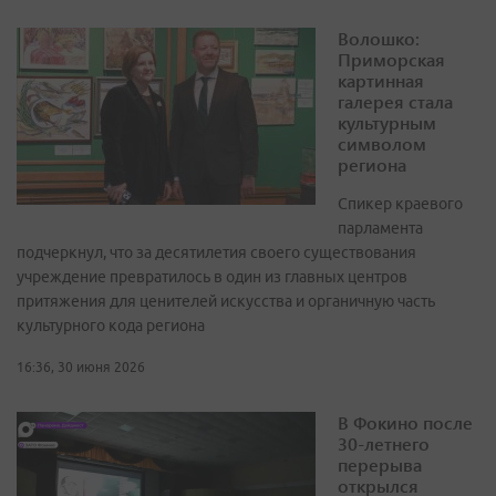
Волошко:
Приморская
картинная
галерея стала
культурным
символом
региона
Спикер краевого
парламента
подчеркнул, что за десятилетия своего существования
учреждение превратилось в один из главных центров
притяжения для ценителей искусства и органичную часть
культурного кода региона
16:36, 30 июня 2026
В Фокино после
30-летнего
перерыва
открылся