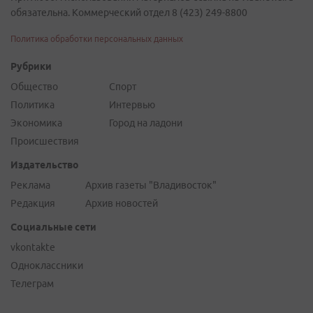
обязательна. Коммерческий отдел 8 (423) 249-8800
Политика обработки персональных данных
Рубрики
Общество
Спорт
Политика
Интервью
Экономика
Город на ладони
Происшествия
Издательство
Реклама
Архив газеты "Владивосток"
Редакция
Архив новостей
Социальные сети
vkontakte
Одноклассники
Телеграм