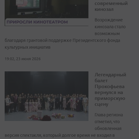
современный
кинозал
Возрождение
кинозала стало
возможным
благодаря грантовой поддержке Президентского фонда
культурных инициатив
19:02, 23 июня 2026
Легендарный
балет
Прокофьева
вернулся на
приморскую
сцену
Глава региона
отметил, что
обновленная
версия спектакля, который долгое время не входил в