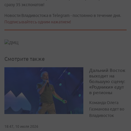
сразу 35 экспонатов!
Новости Владивостока в Telegram - постоянно в течение дня.
Подписывайтесь одним нажатием!
Смотрите также
Дальний Восток
выходит на
большую сцену:
«Родники» едут
в регионы
Команда Олега
Газманова едет во
Владивосток
18:47, 10 июля 2026