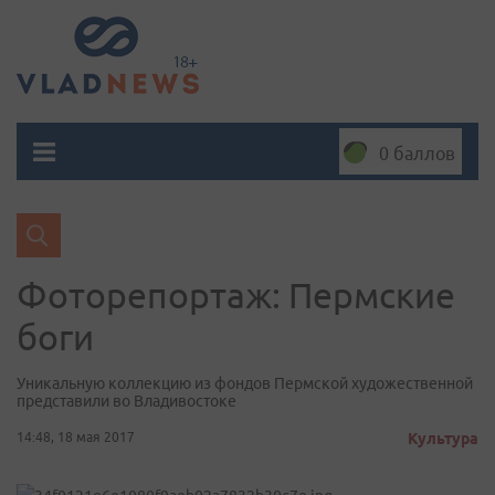
0 баллов
Фоторепортаж: ​Пермские
боги
Уникальную коллекцию из фондов Пермской художественной
представили во Владивостоке
14:48, 18 мая 2017
Культура