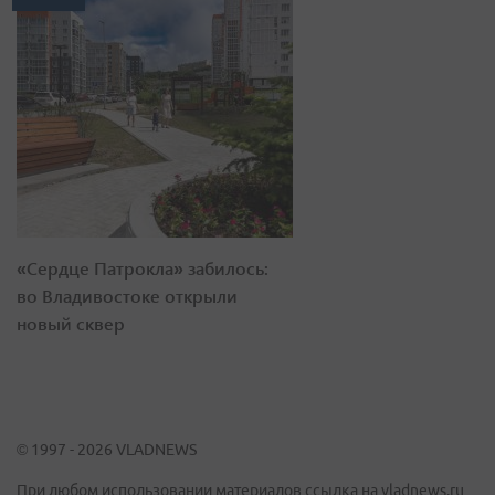
«Сердце Патрокла» забилось:
во Владивостоке открыли
новый сквер
© 1997 - 2026 VLADNEWS
При любом использовании материалов ссылка на vladnews.ru