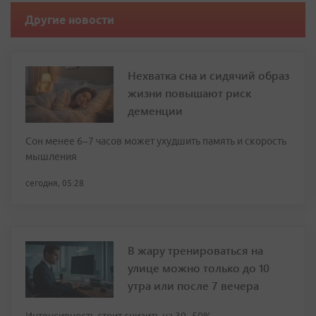
Другие новости
Нехватка сна и сидячий образ
жизни повышают риск
деменции
Сон менее 6–7 часов может ухудшить память и скорость
мышления
сегодня, 05:28
В жару тренироваться на
улице можно только до 10
утра или после 7 вечера