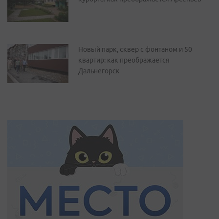
Новый парк, сквер с фонтаном и 50
квартир: как преображается
Дальнегорск