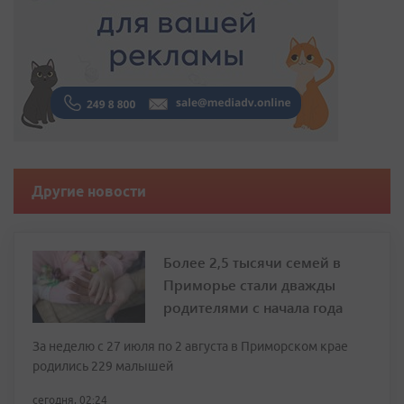
Другие новости
Более 2,5 тысячи семей в
Приморье стали дважды
родителями с начала года
За неделю с 27 июля по 2 августа в Приморском крае
родились 229 малышей
сегодня, 02:24