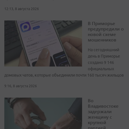
12:13, 8 августа 2026
В Приморье
предупредили о
новой схеме
мошенников
На сегодняшний
день в Приморье
создано 9 146
официальных
домовых чатов, которые объединили почти 160 тысяч жильцов
9:16, 8 августа 2026
Во
Владивостоке
задержали
женщину с
крупной
партией