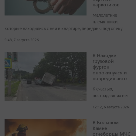
наркотиков
Малолетние
племянники,
которые находились с ней в квартире, переданы под опеку
9:48, 7 августа 2026
В Находке
грузовой
фургон
опрокинулся и
повредил авто
К счастью,
пострадавших нет
12:12, 6 августа 2026
В Большом
Камне
огнеборцы МЧС