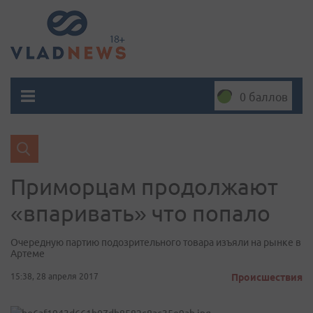
0 баллов
Приморцам продолжают
«впаривать» что попало
Очередную партию подозрительного товара изъяли на рынке в
Артеме
15:38, 28 апреля 2017
Происшествия