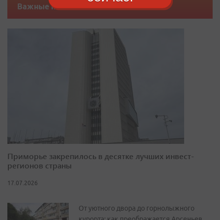
Важные новости
Приморье закрепилось в десятке лучших инвест-
регионов страны
17.07.2026
От уютного двора до горнолыжного
курорта: как преображается Арсеньев