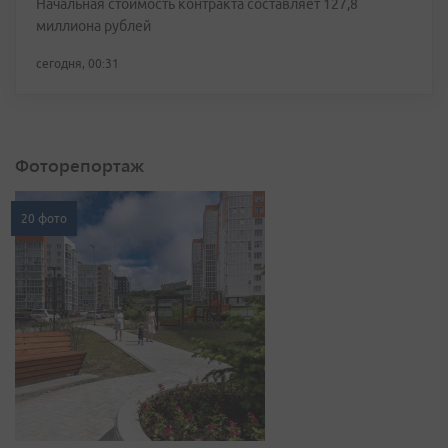
Начальная стоимость контракта составляет 127,8
миллиона рублей
сегодня, 00:31
Фоторепортаж
20 фото