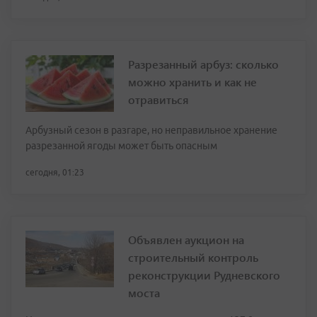
Разрезанный арбуз: сколько
можно хранить и как не
отравиться
Арбузный сезон в разгаре, но неправильное хранение
разрезанной ягоды может быть опасным
сегодня, 01:23
Объявлен аукцион на
строительный контроль
реконструкции Рудневского
моста