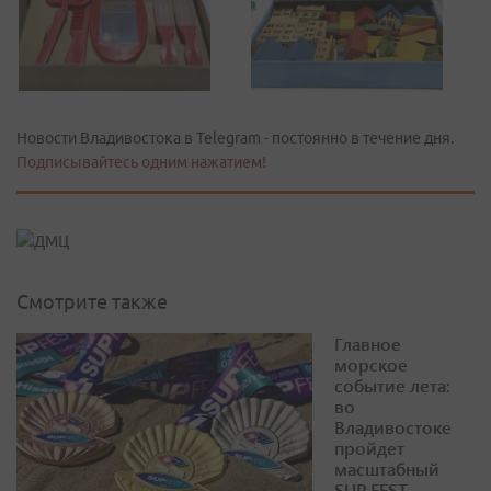
Новости Владивостока в Telegram - постоянно в течение дня.
Подписывайтесь одним нажатием!
Смотрите также
Главное
морское
событие лета:
во
Владивостоке
пройдет
масштабный
SUP FEST