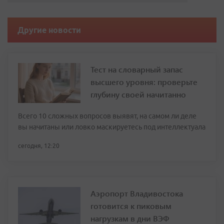
Другие новости
Тест на словарный запас
высшего уровня: проверьте
глубину своей начитанно
Всего 10 сложных вопросов выявят, на самом ли деле
вы начитаны или ловко маскируетесь под интеллектуала
сегодня, 12:20
Аэропорт Владивостока
готовится к пиковым
нагрузкам в дни ВЭФ