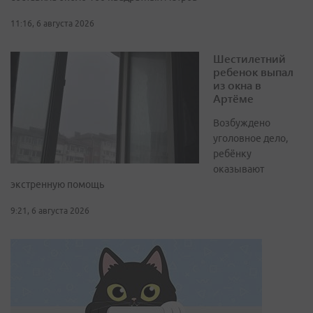
11:16, 6 августа 2026
Шестилетний
ребенок выпал
из окна в
Артёме
Возбуждено
уголовное дело,
ребёнку
оказывают
экстренную помощь
9:21, 6 августа 2026