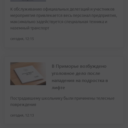
К обслуживанию официальных делегаций и участников
мероприятия привлекается весь персонал предприятия,
максимально задействуется специальная техника и
наземный транспорт
сегодня, 12:15
В Приморье возбуждено
уголовное дело после
нападения на подростка в
лифте
Пострадавшему школьнику были причинены телесные
повреждения
сегодня, 12:13