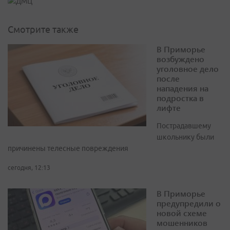
Смотрите также
В Приморье
возбуждено
уголовное дело
после
нападения на
подростка в
лифте
Пострадавшему
школьнику были
причинены телесные повреждения
сегодня, 12:13
В Приморье
предупредили о
новой схеме
мошенников