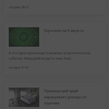
сегодня, 08:27
Гороскоп на 9 августа
В этот день происходит ключевое астрологическое
событие: Меркурий входит в знак Льва
сегодня, 07:42
Приморский край
наращивает доходы от
туризма