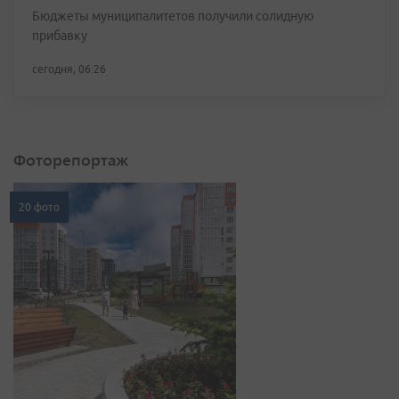
Бюджеты муниципалитетов получили солидную
прибавку
сегодня, 06:26
Фоторепортаж
20 фото