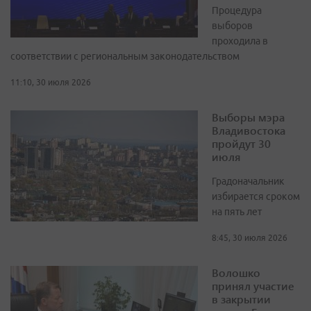
Процедура
выборов
проходила в
соответствии с региональным законодательством
11:10, 30 июля 2026
Выборы мэра
Владивостока
пройдут 30
июля
Градоначальник
избирается сроком
на пять лет
8:45, 30 июля 2026
Волошко
принял участие
в закрытии