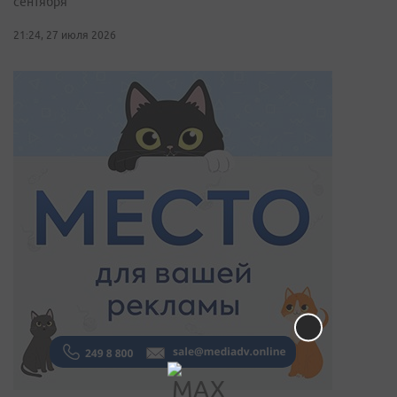
сентября
21:24, 27 июля 2026