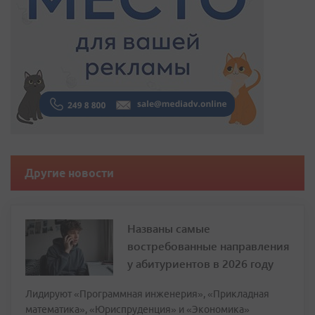
Другие новости
Названы самые
востребованные направления
у абитуриентов в 2026 году
Лидируют «Программная инженерия», «Прикладная
математика», «Юриспруденция» и «Экономика»