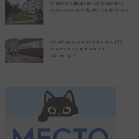
От уютного двора до горнолыжного
курорта: как преображается Арсеньев
Новый парк, сквер с фонтаном и 50
квартир: как преображается
Дальнегорск