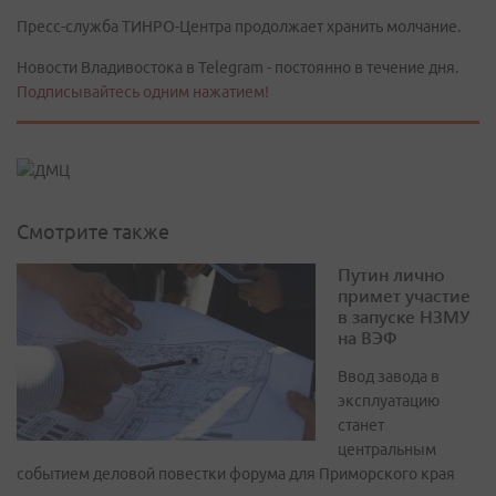
Пресс-служба ТИНРО-Центра продолжает хранить молчание.
Новости Владивостока в Telegram - постоянно в течение дня.
Подписывайтесь одним нажатием!
Смотрите также
Путин лично
примет участие
в запуске НЗМУ
на ВЭФ
Ввод завода в
эксплуатацию
станет
центральным
событием деловой повестки форума для Приморского края