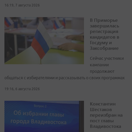
16:19, 7 августа 2026
В Приморье
завершилась
регистрация
кандидатов в
Госдуму и
Заксобрание
Сейчас участники
кампании
продолжают
общаться с избирателями и рассказывать о своих программах
19:16, 6 августа 2026
Константин
Шестаков
переизбран на
пост главы
Владивостока