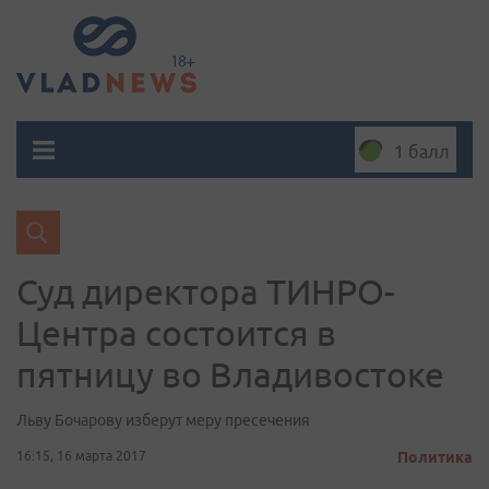
1 балл
Суд директора ТИНРО-
Центра состоится в
пятницу во Владивостоке
Льву Бочарову изберут меру пресечения
16:15, 16 марта 2017
Политика