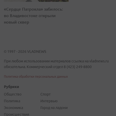
«Сердце Патрокла» забилось:
во Владивостоке открыли
новый сквер
© 1997 - 2026 VLADNEWS
При любом использовании материалов ссылка на vladnews.ru
обязательна. Коммерческий отдел 8 (423) 249-8800
Политика обработки персональных данных
Рубрики
Общество
Спорт
Политика
Интервью
Экономика
Город на ладони
Происшествия