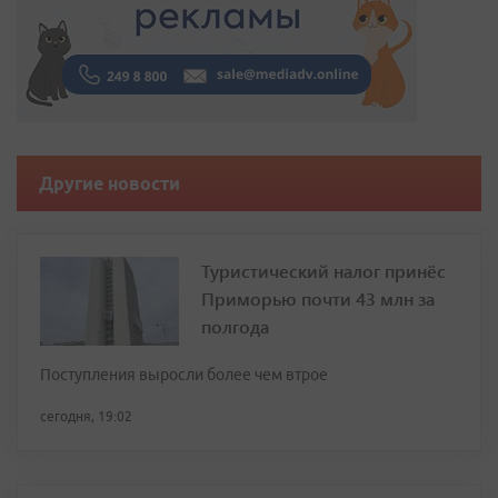
Другие новости
Туристический налог принёс
Приморью почти 43 млн за
полгода
Поступления выросли более чем втрое
сегодня, 19:02