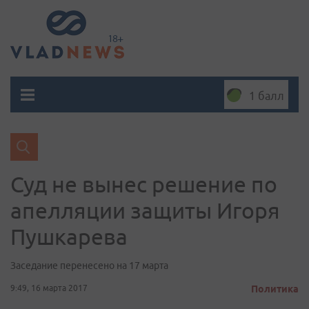
1 балл
Суд не вынес решение по
апелляции защиты Игоря
Пушкарева
Заседание перенесено на 17 марта
9:49, 16 марта 2017
Политика