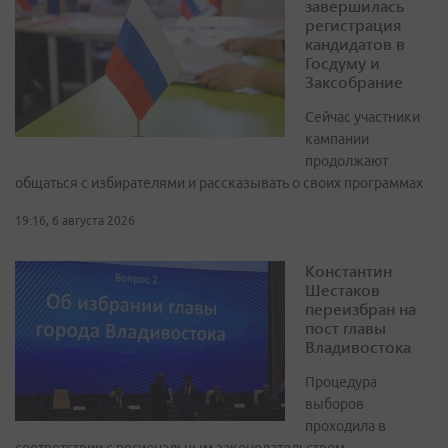
завершилась
регистрация
кандидатов в
Госдуму и
Заксобрание
Сейчас участники
кампании
продолжают
общаться с избирателями и рассказывать о своих программах
19:16, 6 августа 2026
Константин
Шестаков
переизбран на
пост главы
Владивостока
Процедура
выборов
проходила в