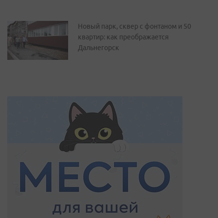
Новый парк, сквер с фонтаном и 50
квартир: как преображается
Дальнегорск