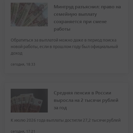
Минтруд разъяснил: право на
семейную выплату
сохраняется при смене
работы
Обратиться за выплатой можно даже в период поиска
новой работы, если в прошлом году был официальный
доход
сегодня, 18:33
Средняя пенсия в России
выросла на 2 тысячи рублей
за год
К июлю 2026 года выплаты достигли 27,2 тысячи рублей
сегодня, 17:21