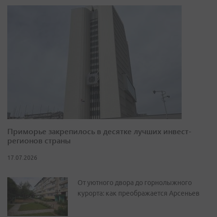
Приморье закрепилось в десятке лучших инвест-
регионов страны
17.07.2026
От уютного двора до горнолыжного
курорта: как преображается Арсеньев