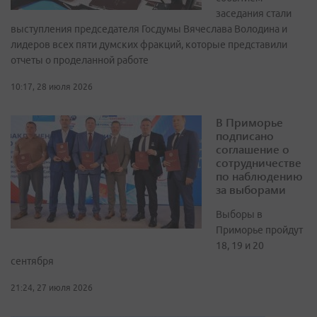
заседания стали
выступления председателя Госдумы Вячеслава Володина и
лидеров всех пяти думских фракций, которые представили
отчеты о проделанной работе
10:17, 28 июля 2026
В Приморье
подписано
соглашение о
сотрудничестве
по наблюдению
за выборами
Выборы в
Приморье пройдут
18, 19 и 20
сентября
21:24, 27 июля 2026