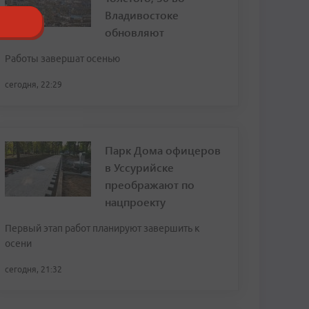
Владивостоке
обновляют
Работы завершат осенью
сегодня, 22:29
Парк Дома офицеров
в Уссурийске
преображают по
нацпроекту
Первый этап работ планируют завершить к
осени
сегодня, 21:32