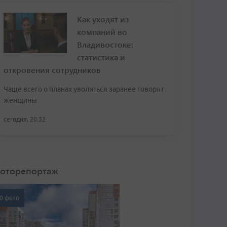
Как уходят из
компаний во
Владивостоке:
статистика и
откровения сотрудников
Чаще всего о планах уволиться заранее говорят
женщины
сегодня, 20:32
оторепортаж
0 фото