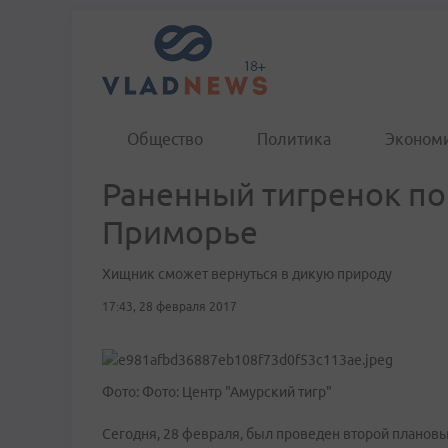
Общество
Политика
Эконом
Раненный тигренок по
Приморье
Хищник сможет вернуться в дикую природу
17:43, 28 февраля 2017
Фото: Фото: Центр "Амурский тигр"
Сегодня, 28 февраля, был проведен второй плановы