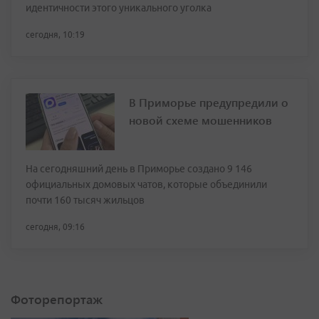
идентичности этого уникального уголка
сегодня, 10:19
В Приморье предупредили о
новой схеме мошенников
На сегодняшний день в Приморье создано 9 146
официальных домовых чатов, которые объединили
почти 160 тысяч жильцов
сегодня, 09:16
Фоторепортаж