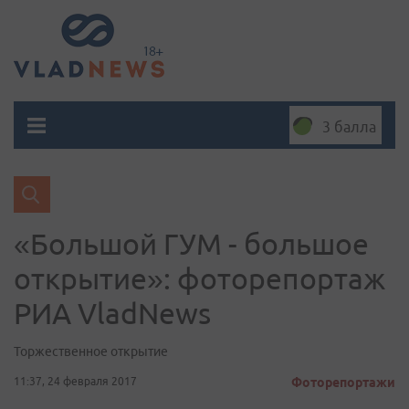
3 балла
«Большой ГУМ - большое
открытие»: фоторепортаж
РИА VladNews
Торжественное открытие
11:37, 24 февраля 2017
Фоторепортажи