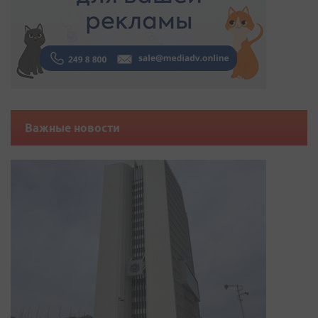
Важные новости