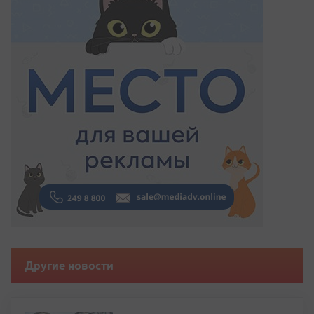
Другие новости