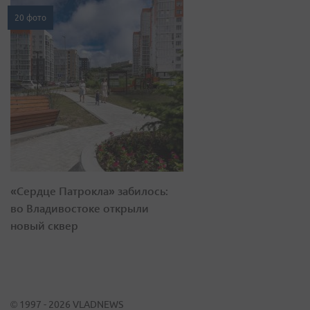
20 фото
«Сердце Патрокла» забилось:
во Владивостоке открыли
новый сквер
© 1997 - 2026 VLADNEWS