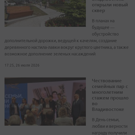
открыли новый
сквер
В планах на
будущее —
обустройство
дополнительной дорожки, ведущей к качелям, создание
деревянного настила-лавки вокруг круглого цветника, а также
возможное дополнение зеленых насаждений
17:25, 26 июля 2026
Чествование
семейных пар с
многолетним
стажем прошло
во
Владивостоке
В День семьи,
любви и верности
награду получили