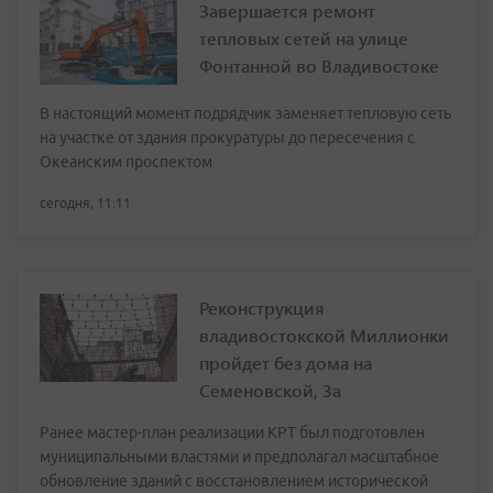
Завершается ремонт
тепловых сетей на улице
Фонтанной во Владивостоке
В настоящий момент подрядчик заменяет тепловую сеть
на участке от здания прокуратуры до пересечения с
Океанским проспектом
сегодня, 11:11
Реконструкция
владивостокской Миллионки
пройдет без дома на
Семеновской, 3а
Ранее мастер-план реализации КРТ был подготовлен
муниципальными властями и предполагал масштабное
обновление зданий с восстановлением исторической