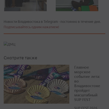
Новости Владивостока в Telegram - постоянно в течение дня.
Подписывайтесь одним нажатием!
Смотрите также
Главное
морское
событие лета:
во
Владивостоке
пройдет
масштабный
SUP FEST
SUP FEST 2026