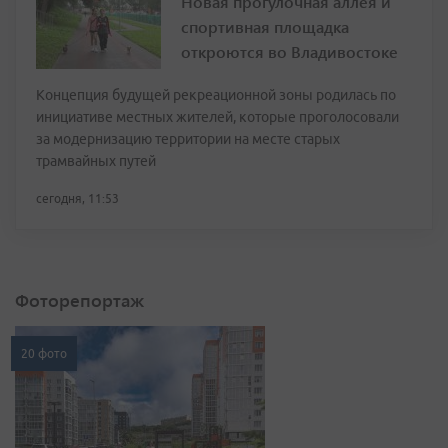
Новая прогулочная аллея и
спортивная площадка
откроются во Владивостоке
Концепция будущей рекреационной зоны родилась по
инициативе местных жителей, которые проголосовали
за модернизацию территории на месте старых
трамвайных путей
сегодня, 11:53
Фоторепортаж
20 фото