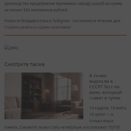
руководство предприятия причинило заводу ущерб на сумму
не менее 365 миллионов рублей.
Новости Владивостока в Telegram - постоянно в течение дня.
Подписывайтесь одним нажатием!
Смотрите также
А точно
выросли в
СССР? Тест по
кино, который
ставят в тупик
10 кадров, 10 имён,
10 цитат — и
только ваша
память. Сможете ли вы стать четвёртым, кто покажет 10/10?