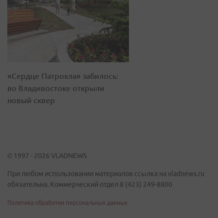
«Сердце Патрокла» забилось:
во Владивостоке открыли
новый сквер
© 1997 - 2026 VLADNEWS
При любом использовании материалов ссылка на vladnews.ru
обязательна. Коммерческий отдел 8 (423) 249-8800
Политика обработки персональных данных