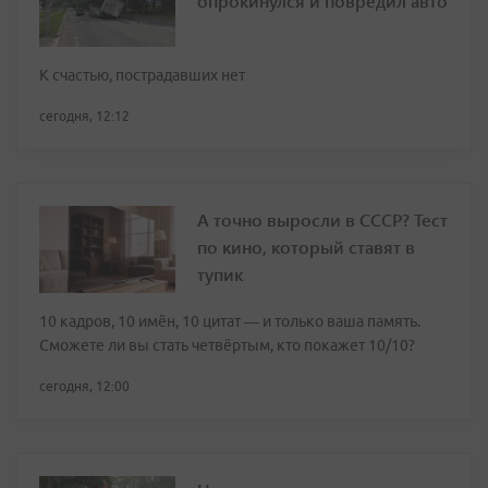
опрокинулся и повредил авто
К счастью, пострадавших нет
сегодня, 12:12
А точно выросли в СССР? Тест
по кино, который ставят в
тупик
10 кадров, 10 имён, 10 цитат — и только ваша память.
Сможете ли вы стать четвёртым, кто покажет 10/10?
сегодня, 12:00