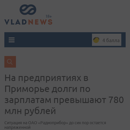
4 балла
На предприятиях в
Приморье долги по
зарплатам превышают 780
млн рублей
Cитуация на ОАО «Радиоприбор» до сих пор остается
напряженной