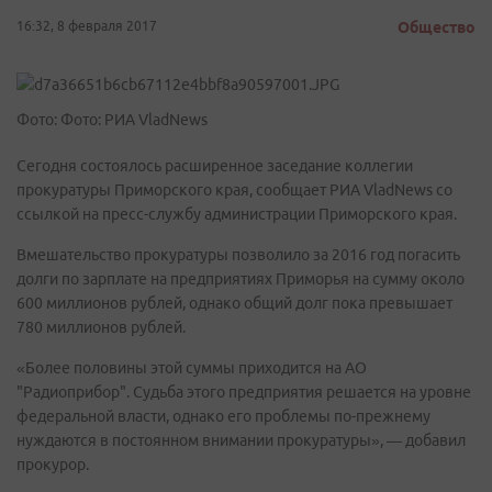
16:32, 8 февраля 2017
Общество
Фото: Фото: РИА VladNews
Сегодня состоялось расширенное заседание коллегии
прокуратуры Приморского края, сообщает РИА VladNews со
ссылкой на пресс-службу администрации Приморского края.
Вмешательство прокуратуры позволило за 2016 год погасить
долги по зарплате на предприятиях Приморья на сумму около
600 миллионов рублей, однако общий долг пока превышает
780 миллионов рублей.
«Более половины этой суммы приходится на АО
"Радиоприбор". Судьба этого предприятия решается на уровне
федеральной власти, однако его проблемы по-прежнему
нуждаются в постоянном внимании прокуратуры», — добавил
прокурор.