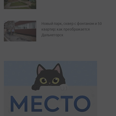
Новый парк, сквер с фонтаном и 50
квартир: как преображается
Дальнегорск