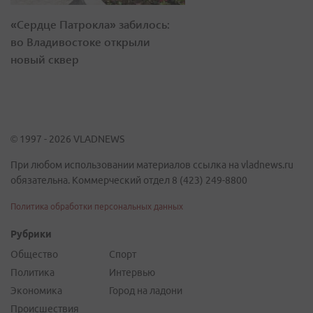
«Сердце Патрокла» забилось:
во Владивостоке открыли
новый сквер
© 1997 - 2026 VLADNEWS
При любом использовании материалов ссылка на vladnews.ru
обязательна. Коммерческий отдел 8 (423) 249-8800
Политика обработки персональных данных
Рубрики
Общество
Спорт
Политика
Интервью
Экономика
Город на ладони
Происшествия