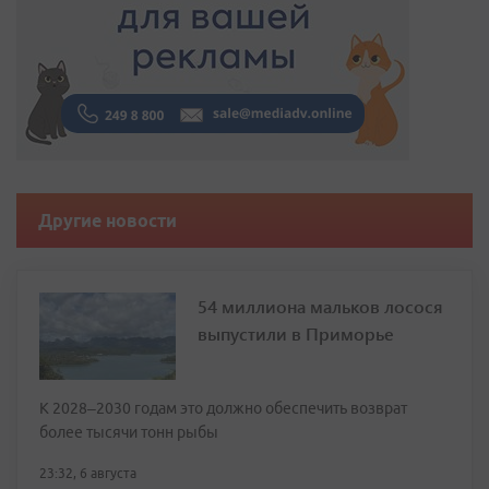
Другие новости
54 миллиона мальков лосося
выпустили в Приморье
К 2028–2030 годам это должно обеспечить возврат
более тысячи тонн рыбы
23:32, 6 августа