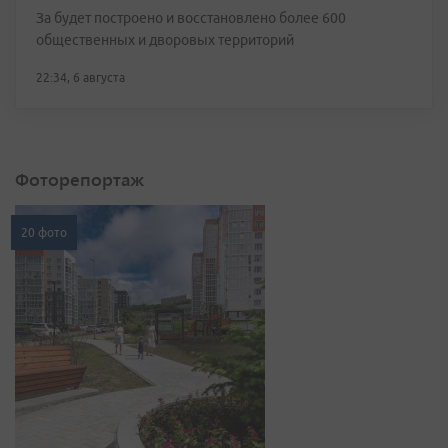
За будет построено и восстановлено более 600
общественных и дворовых территорий
22:34, 6 августа
Фоторепортаж
20 фото