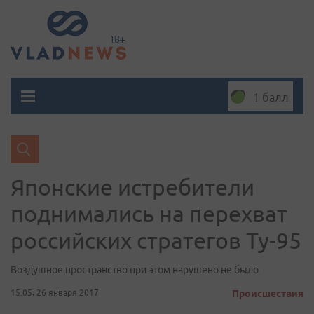
1 балл
Японские истребители
поднимались на перехват
российских стратегов Ту-95
Воздушное пространство при этом нарушено не было
15:05, 26 января 2017
Происшествия