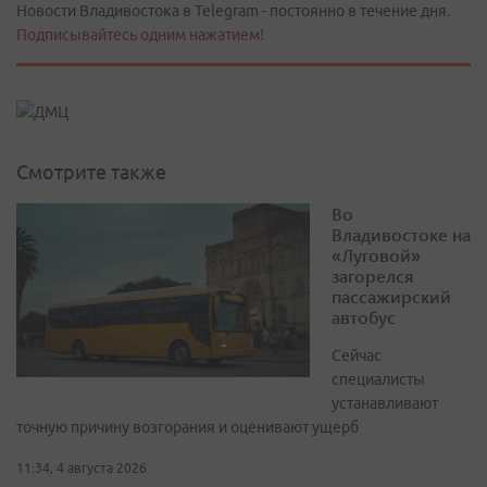
Новости Владивостока в Telegram - постоянно в течение дня.
Подписывайтесь одним нажатием!
Смотрите также
Во
Владивостоке на
«Луговой»
загорелся
пассажирский
автобус
Сейчас
специалисты
устанавливают
точную причину возгорания и оценивают ущерб
11:34, 4 августа 2026