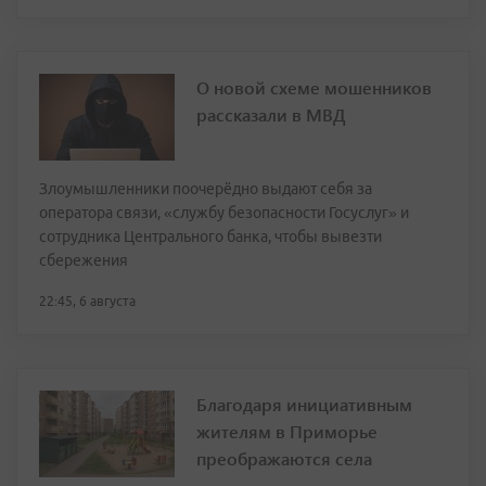
О новой схеме мошенников
рассказали в МВД
Злоумышленники поочерёдно выдают себя за
оператора связи, «службу безопасности Госуслуг» и
сотрудника Центрального банка, чтобы вывезти
сбережения
22:45, 6 августа
Благодаря инициативным
жителям в Приморье
преображаются села