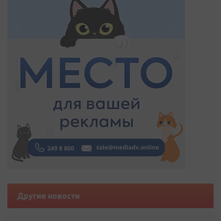
Другие новости