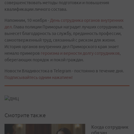
совершенствовать методы подготовки и повышения
квалификации личного состава.
Напомним, 10 ноября -
День сотрудника органов внутренних
дел
. Глава полиции Приморья наградит лучших сотрудников,
вынесет благодарность за службу, преданность профессии,
самоотверженный труд, связанный с риском для жизни.
История органов внутренних дел Приморского края знает
немало примеров
героизма и верности долгу сотрудников
,
оберегающих порядок и покой граждан.
Новости Владивостока в Telegram - постоянно в течение дня.
Подписывайтесь одним нажатием!
Смотрите также
Когда сотрудник
обязан