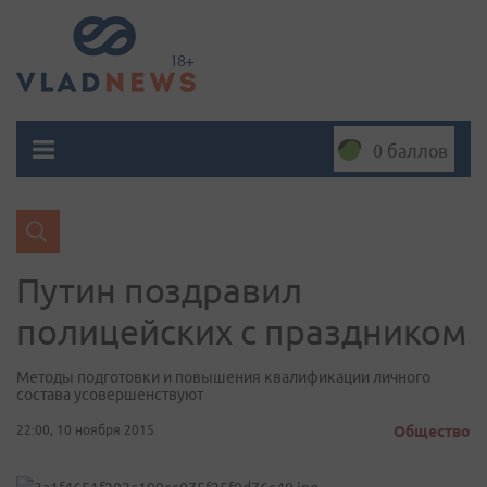
0 баллов
Путин поздравил
полицейских с праздником
Методы подготовки и повышения квалификации личного
состава усовершенствуют
22:00, 10 ноября 2015
Общество