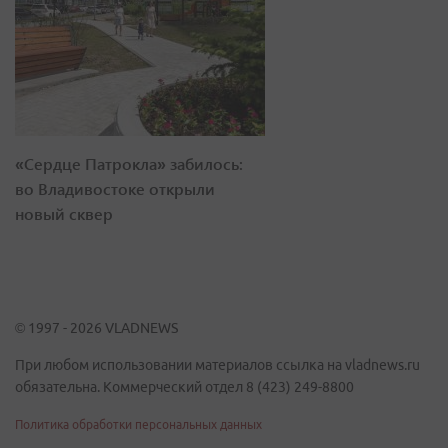
«Сердце Патрокла» забилось:
во Владивостоке открыли
новый сквер
© 1997 - 2026 VLADNEWS
При любом использовании материалов ссылка на vladnews.ru
обязательна. Коммерческий отдел 8 (423) 249-8800
Политика обработки персональных данных