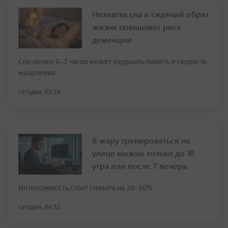
Нехватка сна и сидячий образ
жизни повышают риск
деменции
Сон менее 6–7 часов может ухудшить память и скорость
мышления
сегодня, 05:28
В жару тренироваться на
улице можно только до 10
утра или после 7 вечера
Интенсивность стоит снизить на 30–50%
сегодня, 04:32