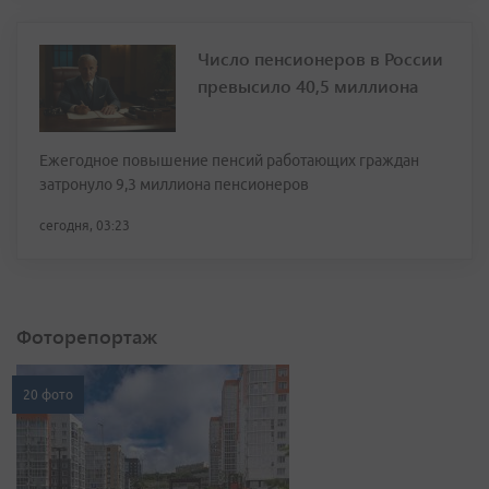
Число пенсионеров в России
превысило 40,5 миллиона
Ежегодное повышение пенсий работающих граждан
затронуло 9,3 миллиона пенсионеров
сегодня, 03:23
Фоторепортаж
20 фото