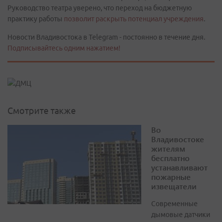
Руководство театра уверено, что переход на бюджетную
практику работы
позволит раскрыть потенциал учреждения
.
Новости Владивостока в Telegram - постоянно в течение дня.
Подписывайтесь одним нажатием!
Смотрите также
Во
Владивостоке
жителям
бесплатно
устанавливают
пожарные
извещатели
Современные
дымовые датчики