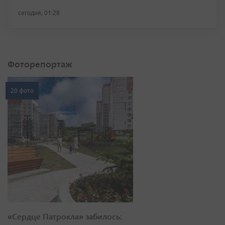
сегодня, 01:28
Фоторепортаж
20 фото
«Сердце Патрокла» забилось: