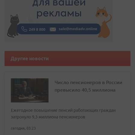
Другие новости
Число пенсионеров в России
превысило 40,5 миллиона
Ежегодное повышение пенсий работающих граждан
затронуло 9,3 миллиона пенсионеров
сегодня, 03:23