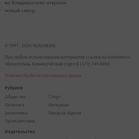
во Владивостоке открыли
новый сквер
© 1997 - 2026 VLADNEWS
При любом использовании материалов ссылка на vladnews.ru
обязательна. Коммерческий отдел 8 (423) 249-8800
Политика обработки персональных данных
Рубрики
Общество
Спорт
Политика
Интервью
Экономика
Город на ладони
Происшествия
Издательство