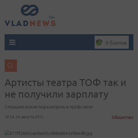
0 баллов
Артисты театра ТОФ так и
не получили зарплату
Ситуацию взяли под контроль в профсоюзе
10:54, 24 августа 2015
Общество