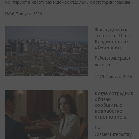
монтируют в квартирах и домах отдельных категорий граждан
23:36, 7 августа 2026
Фасад дома на
Толстого, 30 во
Владивостоке
обновляют
Работы завершат
осенью
22:29, 7 августа 2026
Когда сотрудник
обязан
сообщить о
подработке:
ответ юриста
По
совместительству