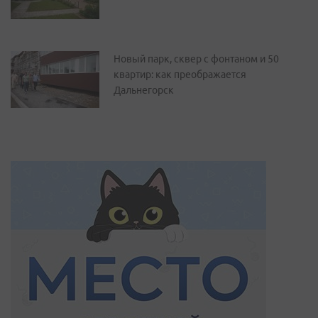
Новый парк, сквер с фонтаном и 50
квартир: как преображается
Дальнегорск