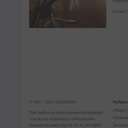
Поводом
сегодня, 
© 1997 - 2026 VLADNEWS
Рубрик
Общест
При любом использовании материалов
Полити
ссылка на vladnews.ru обязательна.
Коммерческий отдел 8 (423) 249-8800
Эконом