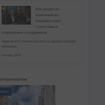
Как уходят из
компаний во
Владивостоке:
статистика и
откровения сотрудников
Чаще всего о планах уволиться заранее говорят
женщины
сегодня, 20:32
оторепортаж
0 фото