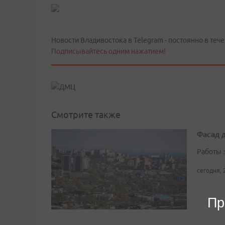
Новости Владивостока в Telegram - постоянно в тече
Подписывайтесь одним нажатием!
Смотрите также
Фасад 
Работы 
сегодня, 
Пр