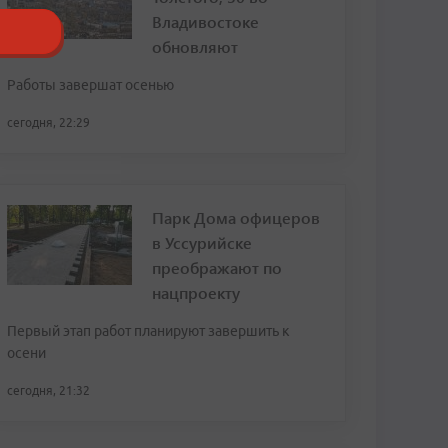
Владивостоке
обновляют
Работы завершат осенью
сегодня, 22:29
Парк Дома офицеров
в Уссурийске
преображают по
нацпроекту
Первый этап работ планируют завершить к
осени
сегодня, 21:32