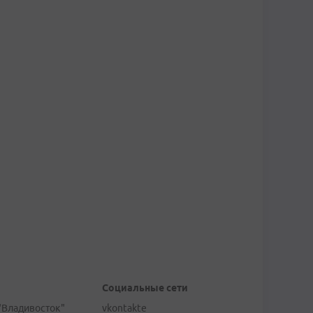
Социальные сети
"Владивосток"
vkontakte