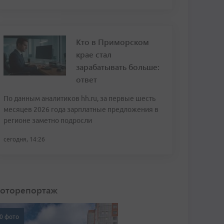
Кто в Приморском
крае стал
зарабатывать больше:
ответ
По данным аналитиков hh.ru, за первые шесть
месяцев 2026 года зарплатные предложения в
регионе заметно подросли
сегодня, 14:26
оторепортаж
0 фото