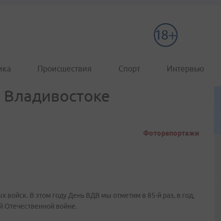
ика
Происшествия
Спорт
Интервью
 Владивостоке
Фоторепортажи
войск. В этом году День ВДВ мы отметим в 85-й раз, в год,
й Отечественной войне.