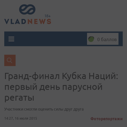
0 баллов
Гранд-финал Кубка Наций:
первый день парусной
регаты
Участники смогли оценить силы друг друга
14:27, 16 июля 2015
Фоторепортажи