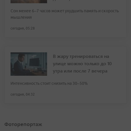
Сон менее 6–7 часов может ухудшить память и скорость
мышления
сегодня, 05:28
В жару тренироваться на
улице можно только до 10
утра или после 7 вечера
Интенсивность стоит снизить на 30–50%
сегодня, 04:32
Фоторепортаж