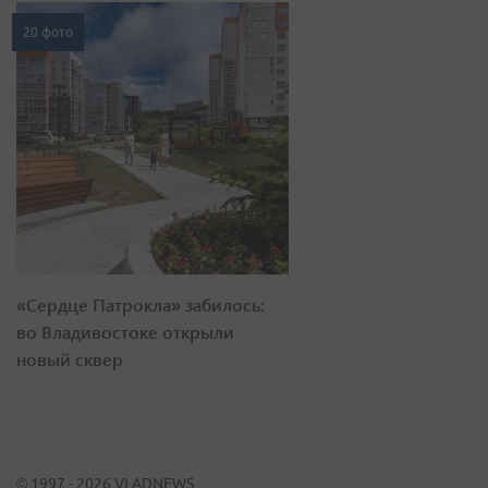
20 фото
«Сердце Патрокла» забилось:
во Владивостоке открыли
новый сквер
© 1997 - 2026 VLADNEWS