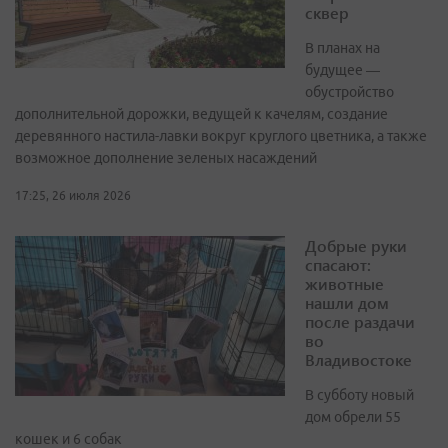
сквер
В планах на
будущее —
обустройство
дополнительной дорожки, ведущей к качелям, создание
деревянного настила-лавки вокруг круглого цветника, а также
возможное дополнение зеленых насаждений
17:25, 26 июля 2026
Добрые руки
спасают:
животные
нашли дом
после раздачи
во
Владивостоке
В субботу новый
дом обрели 55
кошек и 6 собак