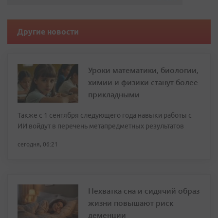
Другие новости
Уроки математики, биологии,
химии и физики станут более
прикладными
Также с 1 сентября следующего года навыки работы с
ИИ войдут в перечень метапредметных результатов
сегодня, 06:21
Нехватка сна и сидячий образ
жизни повышают риск
деменции