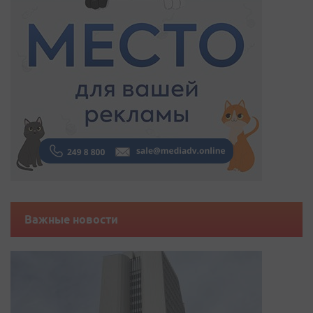
Важные новости