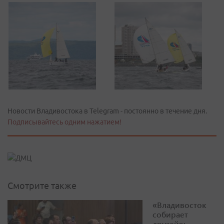
Новости Владивостока в Telegram - постоянно в течение дня.
Подписывайтесь одним нажатием!
Смотрите также
«Владивосток
собирает
друзей»: