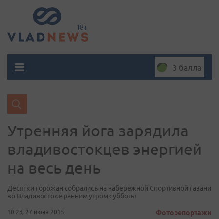
3 балла
Утренняя йога зарядила
владивостокцев энергией
на весь день
Десятки горожан собрались на набережной Спортивной гавани
во Владивостоке ранним утром субботы
10:23, 27 июня 2015
Фоторепортажи