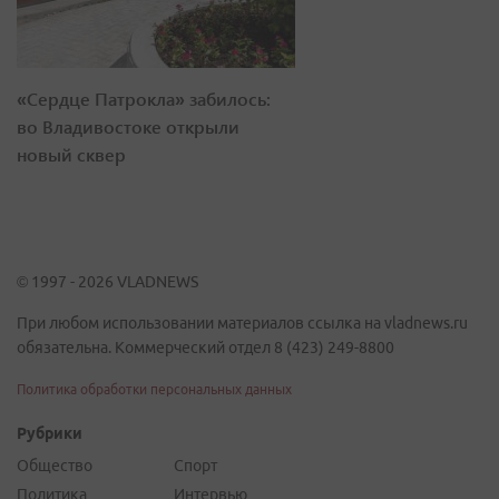
«Сердце Патрокла» забилось:
во Владивостоке открыли
новый сквер
© 1997 - 2026 VLADNEWS
При любом использовании материалов ссылка на vladnews.ru
обязательна. Коммерческий отдел 8 (423) 249-8800
Политика обработки персональных данных
Рубрики
Общество
Спорт
Политика
Интервью