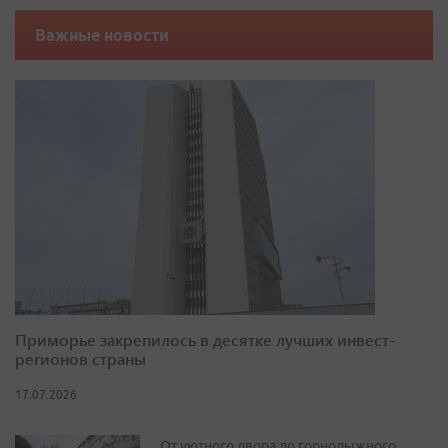
Важные новости
Приморье закрепилось в десятке лучших инвест-
регионов страны
17.07.2026
От уютного двора до горнолыжного