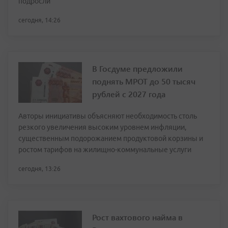
подросли
сегодня, 14:26
В Госдуме предложили
поднять МРОТ до 50 тысяч
рублей с 2027 года
Авторы инициативы объясняют необходимость столь
резкого увеличения высоким уровнем инфляции,
существенным подорожанием продуктовой корзины и
ростом тарифов на жилищно-коммунальные услуги
сегодня, 13:26
Рост вахтового найма в