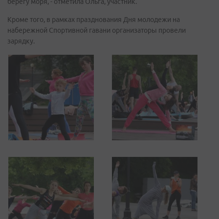
берегу моря, - отметила Ольга, участник.
Кроме того, в рамках празднования Дня молодежи на
набережной Спортивной гавани организаторы провели
зарядку.