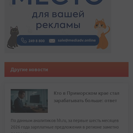
Другие новости
Кто в Приморском крае стал
зарабатывать больше: ответ
По данным аналитиков hh.ru, за первые шесть месяцев
2026 года зарплатные предложения в регионе заметно