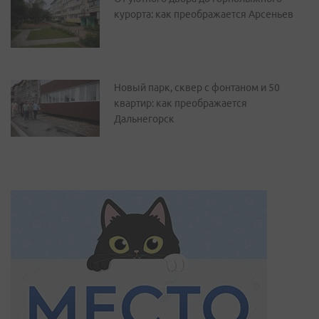
курорта: как преображается Арсеньев
Новый парк, сквер с фонтаном и 50
квартир: как преображается
Дальнегорск