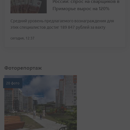
России: спрос на сварщиков в
Приморье вырос на 120%
Средний уровень предлагаемого вознаграждения для
этих специалистов достиг 189 847 рублей за вахту
сегодня, 12:37
Фоторепортаж
20 фото