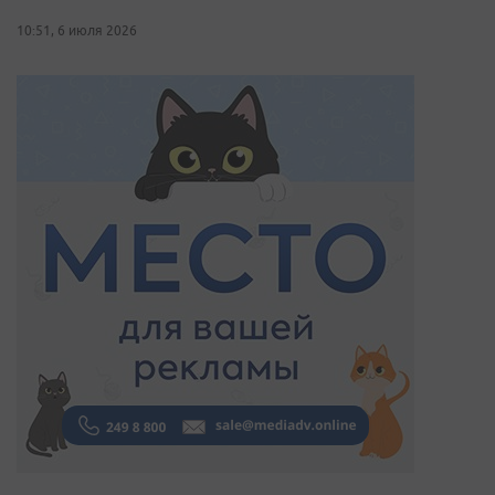
10:51, 6 июля 2026