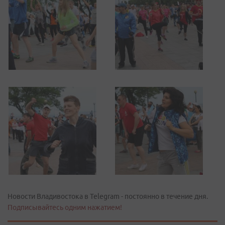
Новости Владивостока в Telegram - постоянно в течение дня.
Подписывайтесь одним нажатием!