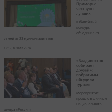
Приморье
чествуют
лучших
Юбилейный
конкурс
объединил 79
семей из 23 муниципалитетов
15:12, 8 июля 2026
«Владивосток
собирает
друзей»:
побратимы
обсудили
туризм
Мероприятие
прошло в филиале
Национального
центра «Россия»