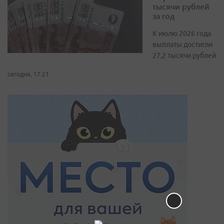
тысячи рублей
за год
К июлю 2026 года
выплаты достигли
27,2 тысячи рублей
сегодня, 17:21