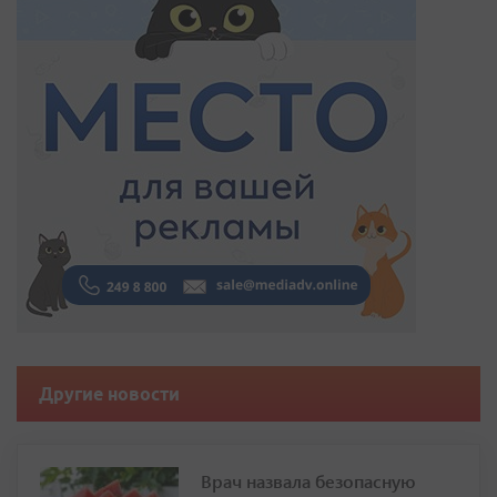
Другие новости
Врач назвала безопасную