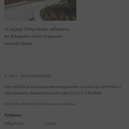
«Сердце Патрокла» забилось:
во Владивостоке открыли
новый сквер
© 1997 - 2026 VLADNEWS
При любом использовании материалов ссылка на vladnews.ru
обязательна. Коммерческий отдел 8 (423) 249-8800
Политика обработки персональных данных
Рубрики
Общество
Спорт