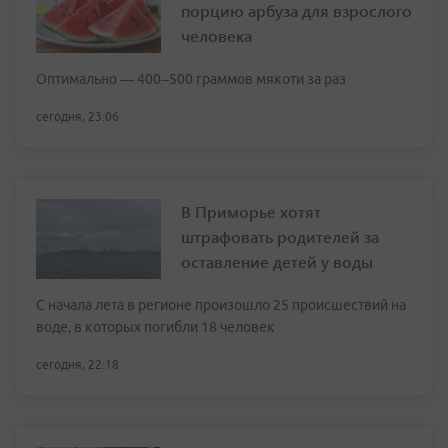
порцию арбуза для взрослого
человека
Оптимально — 400–500 граммов мякоти за раз
сегодня, 23:06
В Приморье хотят
штрафовать родителей за
оставление детей у воды
С начала лета в регионе произошло 25 происшествий на
воде, в которых погибли 18 человек
сегодня, 22:18