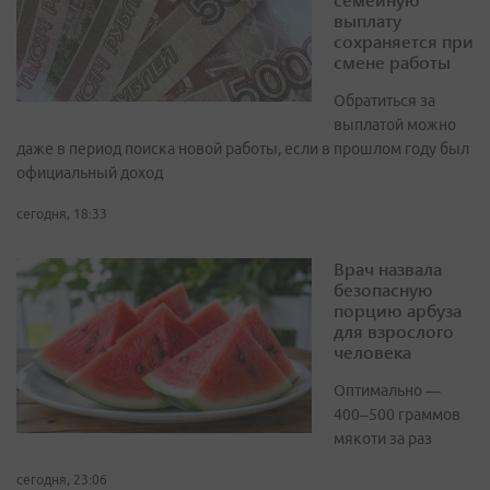
выплату
сохраняется при
смене работы
Обратиться за
выплатой можно
даже в период поиска новой работы, если в прошлом году был
официальный доход
сегодня, 18:33
Врач назвала
безопасную
порцию арбуза
для взрослого
человека
Оптимально —
400–500 граммов
мякоти за раз
сегодня, 23:06