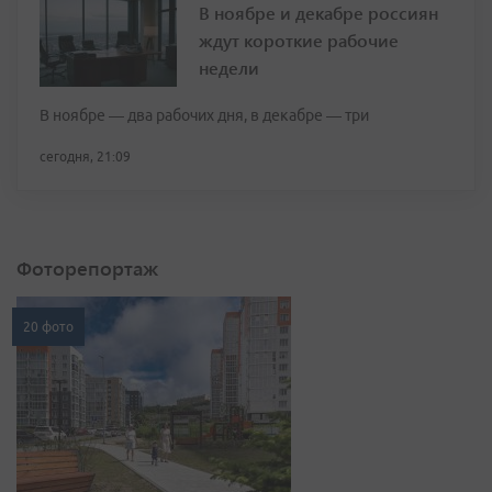
В ноябре и декабре россиян
ждут короткие рабочие
недели
В ноябре — два рабочих дня, в декабре — три
сегодня, 21:09
Фоторепортаж
20 фото