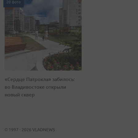
20 фото
«Сердце Патрокла» забилось:
во Владивостоке открыли
новый сквер
© 1997 - 2026 VLADNEWS