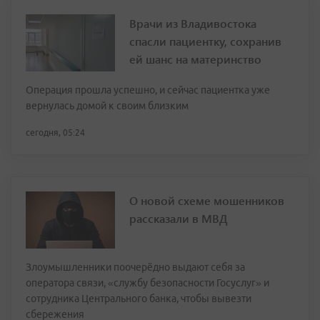
Врачи из Владивостока
спасли пациентку, сохранив
ей шанс на материнство
Операция прошла успешно, и сейчас пациентка уже
вернулась домой к своим близким
сегодня, 05:24
О новой схеме мошенников
рассказали в МВД
Злоумышленники поочерёдно выдают себя за
оператора связи, «службу безопасности Госуслуг» и
сотрудника Центрального банка, чтобы вывезти
сбережения