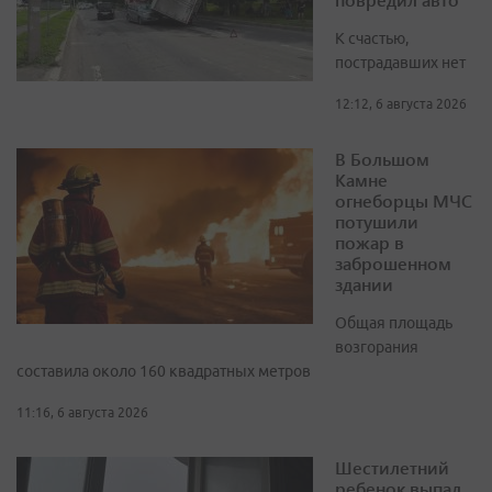
К счастью,
пострадавших нет
12:12, 6 августа 2026
В Большом
Камне
огнеборцы МЧС
потушили
пожар в
заброшенном
здании
Общая площадь
возгорания
составила около 160 квадратных метров
11:16, 6 августа 2026
Шестилетний
ребенок выпал