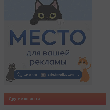
Другие новости