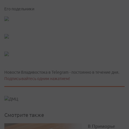
Его подельники
Новости Владивостока в Telegram - постоянно в течение дня.
Подписывайтесь одним нажатием!
Смотрите также
В Приморье