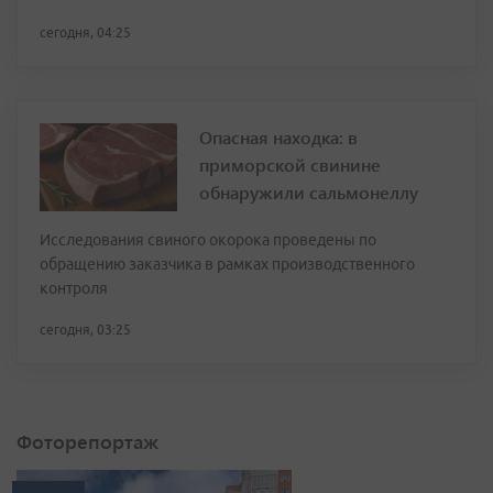
сегодня, 04:25
Опасная находка: в
приморской свинине
обнаружили сальмонеллу
Исследования свиного окорока проведены по
обращению заказчика в рамках производственного
контроля
сегодня, 03:25
Фоторепортаж