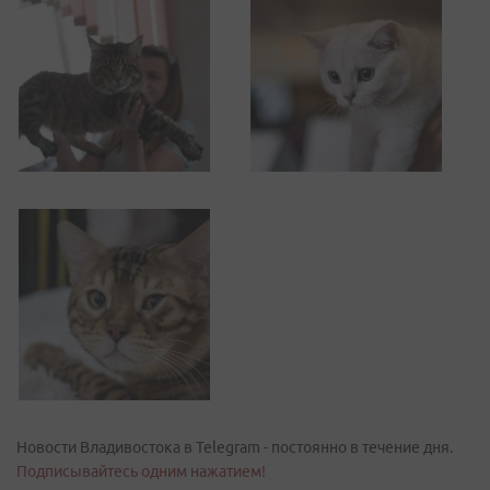
Новости Владивостока в Telegram - постоянно в течение дня.
Подписывайтесь одним нажатием!