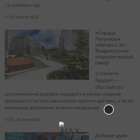
13 семейных пар
17:33, 8 июля 2026
«Сердце
Патрокла»
забилось: во
Владивостоке
открыли новый
сквер
В планах на
будущее —
обустройство
дополнительной дорожки, ведущей к качелям, создание
деревянного настила-лавки вокруг круглого цветника, а также
возможное дополнение зеленых насаждений
17:25, 26 июля 2026
Добрые руки