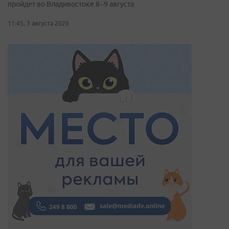
пройдет во Владивостоке 8–9 августа
11:45, 3 августа 2026