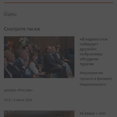
Смотрите также
«Владивосток
собирает
друзей»:
побратимы
обсудили
туризм
Мероприятие
прошло в филиале
Национального
центра «Россия»
10:51, 6 июля 2026
«Семья – это