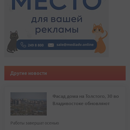
Другие новости
Фасад дома на Толстого, 30 во
Владивостоке обновляют
Работы завершат осенью