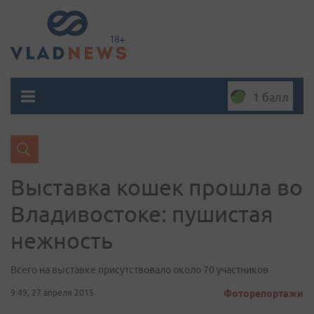
1 балл
Выставка кошек прошла во
Владивостоке: пушистая
нежность
Всего на выставке присутствовало около 70 участников
9:49, 27 апреля 2015
Фоторепортажи