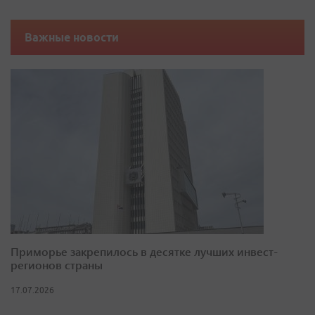
Важные новости
Приморье закрепилось в десятке лучших инвест-
регионов страны
17.07.2026