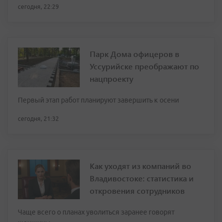
сегодня, 22:29
Парк Дома офицеров в
Уссурийске преображают по
нацпроекту
Первый этап работ планируют завершить к осени
сегодня, 21:32
Как уходят из компаний во
Владивостоке: статистика и
откровения сотрудников
Чаще всего о планах уволиться заранее говорят