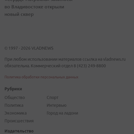
во Владивостоке открыли
новый сквер
© 1997 - 2026 VLADNEWS
При любом использовании материалов ссылка на vladnews.ru
обязательна. Коммерческий отдел 8 (423) 249-8800
Политика обработки персональных данных
Рубрики
Общество
Спорт
Политика
Интервью
Экономика
Город на ладони
Происшествия
Издательство