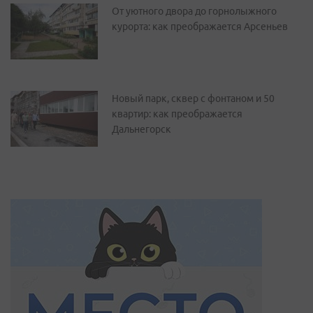
От уютного двора до горнолыжного
курорта: как преображается Арсеньев
Новый парк, сквер с фонтаном и 50
квартир: как преображается
Дальнегорск