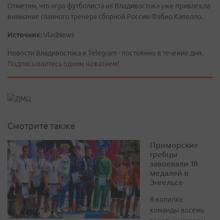
Отметим, что игра футболиста из Владивостока уже привлекла
внимание главного тренера сборной России Фабио Капелло.
Источник:
VladNews
Новости Владивостока в Telegram - постоянно в течение дня.
Подписывайтесь одним нажатием!
Смотрите также
Приморские
гребцы
завоевали 18
медалей в
Энгельсе
В копилке
команды восемь