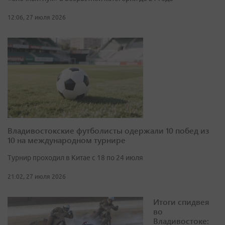
12:06, 27 июля 2026
Владивостокские футболисты одержали 10 побед из
10 на международном турнире
Турнир проходил в Китае с 18 по 24 июля
21:02, 27 июля 2026
Итоги спидвея
во
Владивостоке: