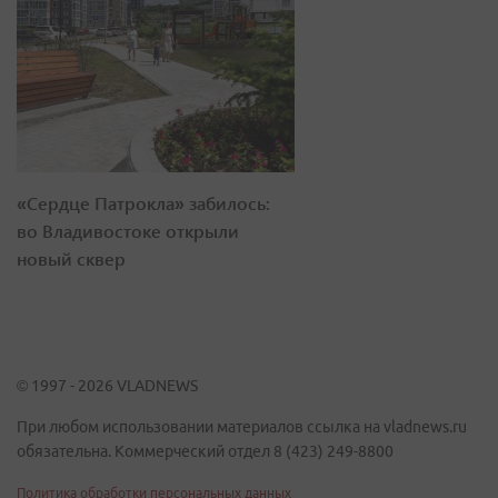
«Сердце Патрокла» забилось:
во Владивостоке открыли
новый сквер
© 1997 - 2026 VLADNEWS
При любом использовании материалов ссылка на vladnews.ru
обязательна. Коммерческий отдел 8 (423) 249-8800
Политика обработки персональных данных