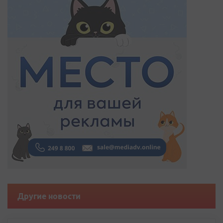
Другие новости