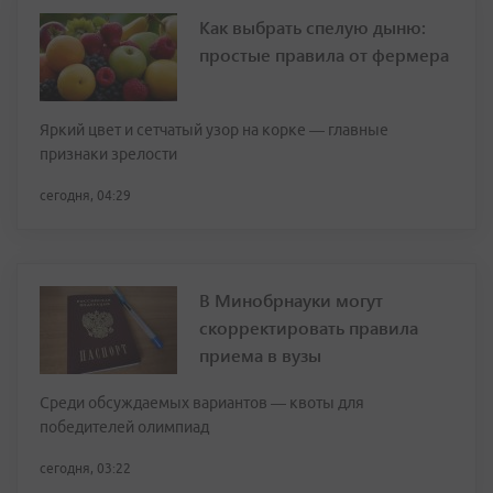
Как выбрать спелую дыню:
простые правила от фермера
Яркий цвет и сетчатый узор на корке — главные
признаки зрелости
сегодня, 04:29
В Минобрнауки могут
скорректировать правила
приема в вузы
Среди обсуждаемых вариантов — квоты для
победителей олимпиад
сегодня, 03:22