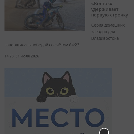
«Восток»
удерживает
первую строчку
Серия домашних
заездов для
Владивостока
завершилась победой со счётом 64:23
14:23, 31 июля 2026