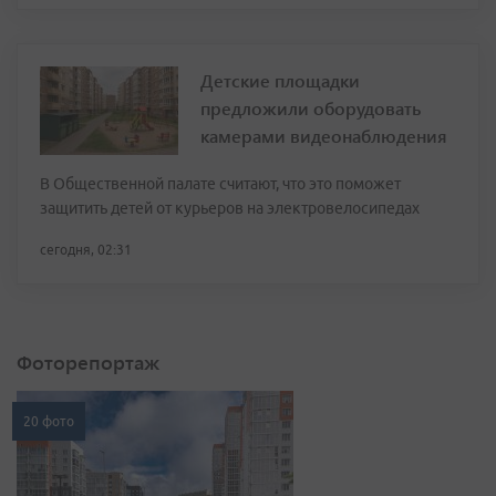
Детские площадки
предложили оборудовать
камерами видеонаблюдения
В Общественной палате считают, что это поможет
защитить детей от курьеров на электровелосипедах
сегодня, 02:31
Фоторепортаж
20 фото