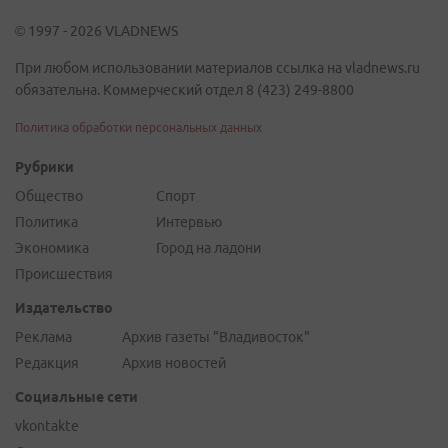
© 1997 - 2026 VLADNEWS
При любом использовании материалов ссылка на vladnews.ru
обязательна. Коммерческий отдел 8 (423) 249-8800
Политика обработки персональных данных
Рубрики
Общество
Спорт
Политика
Интервью
Экономика
Город на ладони
Происшествия
Издательство
Реклама
Архив газеты "Владивосток"
Редакция
Архив новостей
Социальные сети
vkontakte