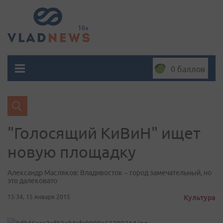
0 баллов
"Голосящий КиВиН" ищет
новую площадку
Александр Масляков: Владивосток – город замечательный, но
это далековато
15:34, 15 января 2015
Культура