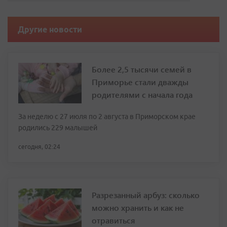
Другие новости
Более 2,5 тысячи семей в
Приморье стали дважды
родителями с начала года
За неделю с 27 июля по 2 августа в Приморском крае
родились 229 малышей
сегодня, 02:24
Разрезанный арбуз: сколько
можно хранить и как не
отравиться