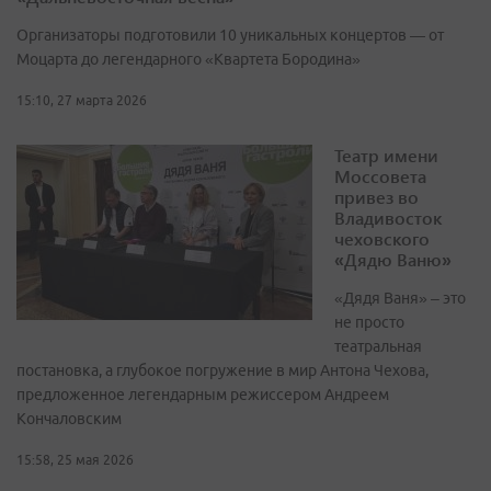
Организаторы подготовили 10 уникальных концертов — от
Моцарта до легендарного «Квартета Бородина»
15:10, 27 марта 2026
Театр имени
Моссовета
привез во
Владивосток
чеховского
«Дядю Ваню»
«Дядя Ваня» – это
не просто
театральная
постановка, а глубокое погружение в мир Антона Чехова,
предложенное легендарным режиссером Андреем
Кончаловским
15:58, 25 мая 2026