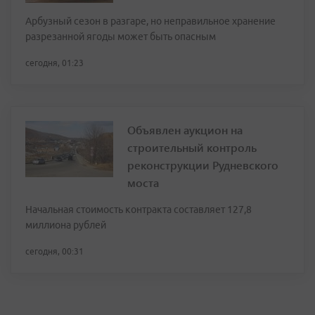
Арбузный сезон в разгаре, но неправильное хранение
разрезанной ягоды может быть опасным
сегодня, 01:23
Объявлен аукцион на
строительный контроль
реконструкции Рудневского
моста
Начальная стоимость контракта составляет 127,8
миллиона рублей
сегодня, 00:31