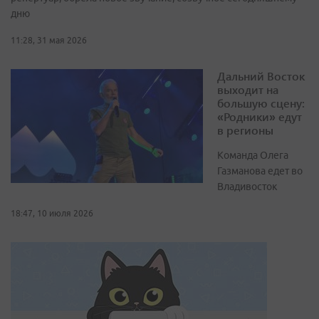
дню
11:28, 31 мая 2026
Дальний Восток
выходит на
большую сцену:
«Родники» едут
в регионы
Команда Олега
Газманова едет во
Владивосток
18:47, 10 июля 2026