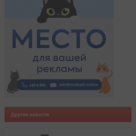
Другие новости