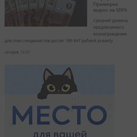
Приморье
вырос на 120%
Средний уровень
предлагаемого
вознаграждения
для этих специалистов достиг 189 847 рублей за вахту
сегодня, 12:37