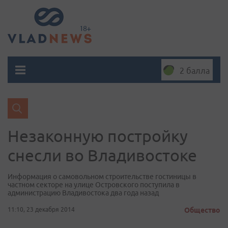
2 балла
Незаконную постройку
снесли во Владивостоке
Информация о самовольном строительстве гостиницы в
частном секторе на улице Островского поступила в
администрацию Владивостока два года назад
11:10, 23 декабря 2014
Общество