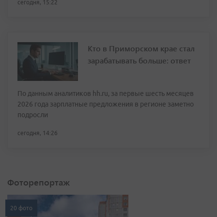
сегодня, 15:22
Кто в Приморском крае стал
зарабатывать больше: ответ
По данным аналитиков hh.ru, за первые шесть месяцев
2026 года зарплатные предложения в регионе заметно
подросли
сегодня, 14:26
Фоторепортаж
20 фото