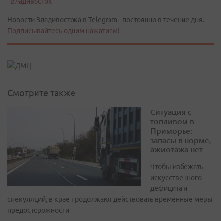
"Владивосток"
Новости Владивостока в Telegram - постоянно в течение дня.
Подписывайтесь одним нажатием!
Смотрите также
Ситуация с
топливом в
Приморье:
запасы в норме,
ажиотажа нет
Чтобы избежать
искусственного
дефицита и
спекуляций, в крае продолжают действовать временные меры
предосторожности