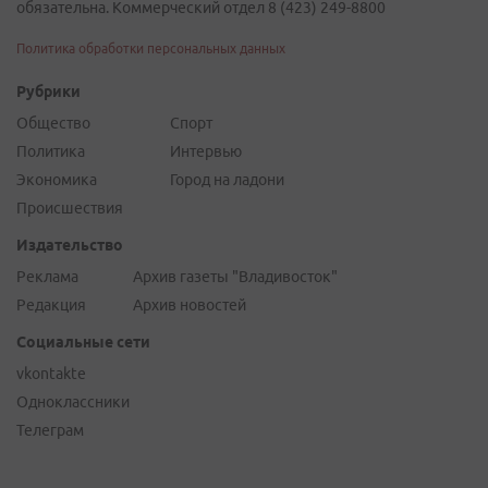
обязательна. Коммерческий отдел 8 (423) 249-8800
Политика обработки персональных данных
Рубрики
Общество
Спорт
Политика
Интервью
Экономика
Город на ладони
Происшествия
Издательство
Реклама
Архив газеты "Владивосток"
Редакция
Архив новостей
Социальные сети
vkontakte
Одноклассники
Телеграм