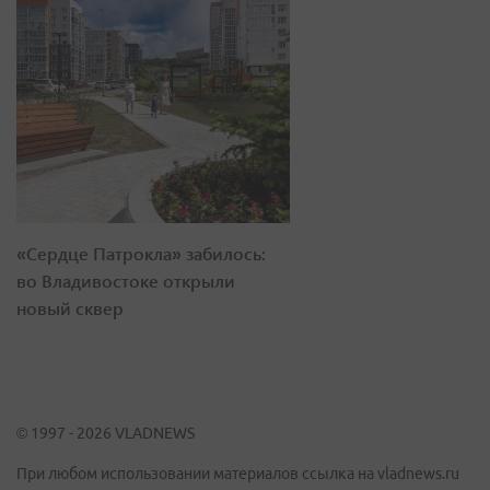
«Сердце Патрокла» забилось:
во Владивостоке открыли
новый сквер
© 1997 - 2026 VLADNEWS
При любом использовании материалов ссылка на vladnews.ru