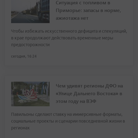
Ситуация с топливом в
Приморье: запасы в норме,
ажиотажа нет
Чтобы избежать искусственного дефицита и спекуляций,
в крае продолжают действовать временные меры
предосторожности
сегодня, 16:24
Чем удивят регионы ДФО на
«Улице Дальнего Востока» в
этом году на ВЭФ
Павильоны сделают ставку на иммерсивные форматы,
социальные проекты и сценарии повседневной жизни в
регионах