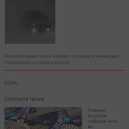
Новости Владивостока в Telegram - постоянно в течение дня.
Подписывайтесь одним нажатием!
Смотрите также
Главное
морское
событие лета:
во