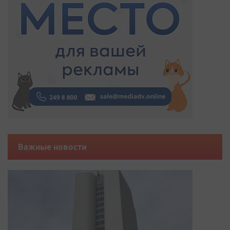
Важные новости