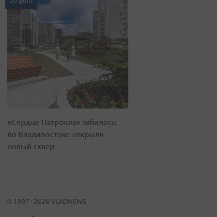
20 фото
«Сердце Патрокла» забилось:
во Владивостоке открыли
новый сквер
© 1997 - 2026 VLADNEWS