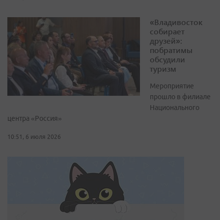
«Владивосток
собирает
друзей»:
побратимы
обсудили
туризм
Мероприятие
прошло в филиале
Национального
центра «Россия»
10:51, 6 июля 2026