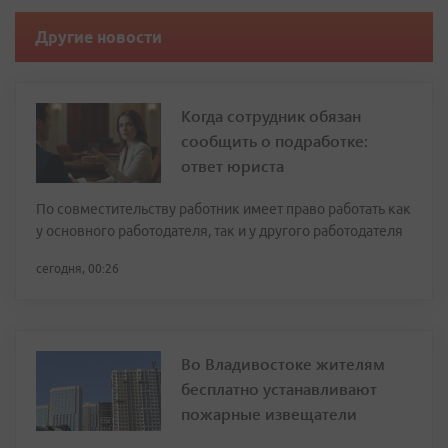
Другие новости
Когда сотрудник обязан
сообщить о подработке:
ответ юриста
По совместительству работник имеет право работать как
у основного работодателя, так и у другого работодателя
сегодня, 00:26
Во Владивостоке жителям
бесплатно устанавливают
пожарные извещатели