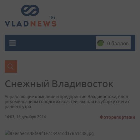
0 баллов
Снежный Владивосток
Управляющие компании и предприятия Владивостока, вняв
рекомендациям городских властей, вышли на уборку снега с
раннего утра
16:03, 16 декабря 2014
Фоторепортажи