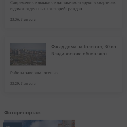
Современные дымовые датчики монтируют в квартирах
и домах отдельных категорий граждан
23:36, 7 августа
Фасад дома на Толстого, 30 во
Владивостоке обновляют
Работы завершат осенью
22:29, 7 августа
Фоторепортаж