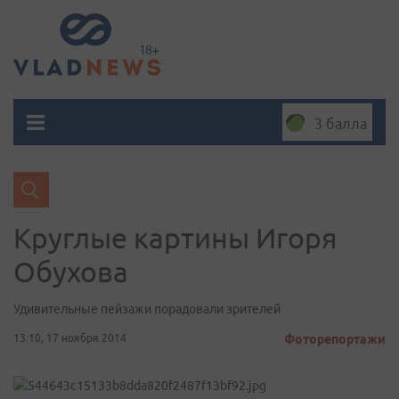
3 балла
Круглые картины Игоря
Обухова
Удивительные пейзажи порадовали зрителей
13:10, 17 ноября 2014
Фоторепортажи