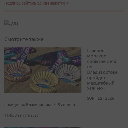
Подписывайтесь одним нажатием!
Смотрите также
Главное
морское
событие лета:
во
Владивостоке
пройдет
масштабный
SUP FEST
SUP FEST 2026
пройдет во Владивостоке 8–9 августа
11:45, 3 августа 2026