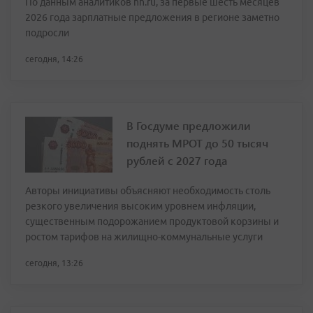
По данным аналитиков hh.ru, за первые шесть месяцев
2026 года зарплатные предложения в регионе заметно
подросли
сегодня, 14:26
В Госдуме предложили
поднять МРОТ до 50 тысяч
рублей с 2027 года
Авторы инициативы объясняют необходимость столь
резкого увеличения высоким уровнем инфляции,
существенным подорожанием продуктовой корзины и
ростом тарифов на жилищно-коммунальные услуги
сегодня, 13:26