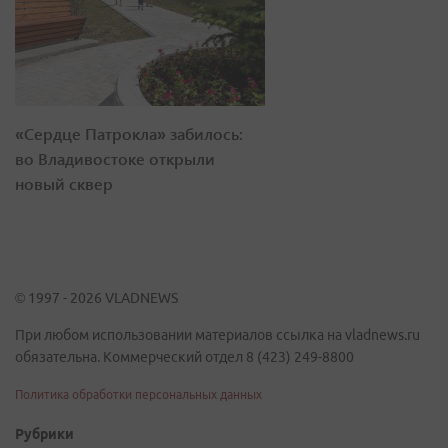
«Сердце Патрокла» забилось:
во Владивостоке открыли
новый сквер
© 1997 - 2026 VLADNEWS
При любом использовании материалов ссылка на vladnews.ru
обязательна. Коммерческий отдел 8 (423) 249-8800
Политика обработки персональных данных
Рубрики