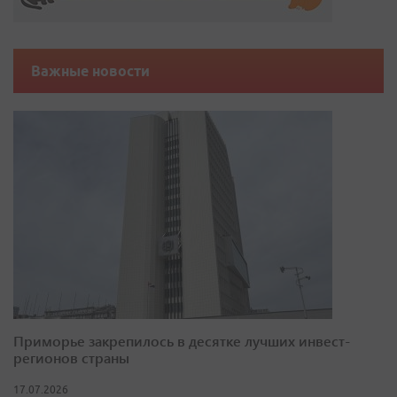
Важные новости
Приморье закрепилось в десятке лучших инвест-
регионов страны
17.07.2026