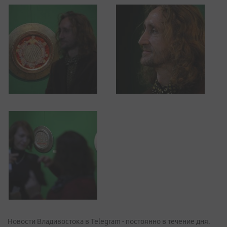
Новости Владивостока в Telegram - постоянно в течение дня.