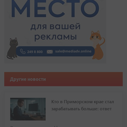
Другие новости
Кто в Приморском крае стал
зарабатывать больше: ответ