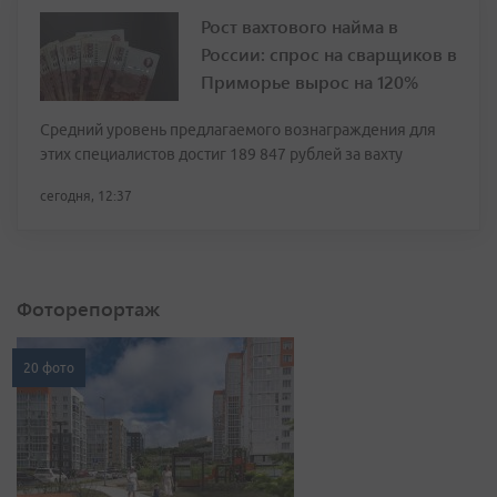
Рост вахтового найма в
России: спрос на сварщиков в
Приморье вырос на 120%
Средний уровень предлагаемого вознаграждения для
этих специалистов достиг 189 847 рублей за вахту
сегодня, 12:37
Фоторепортаж
20 фото