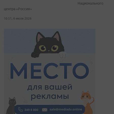
Национального
центра «Россия»
10:51, 6 июля 2026