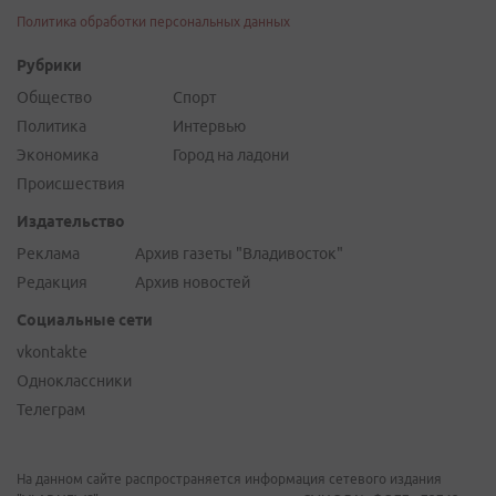
Политика обработки персональных данных
Рубрики
Общество
Спорт
Политика
Интервью
Экономика
Город на ладони
Происшествия
Издательство
Реклама
Архив газеты "Владивосток"
Редакция
Архив новостей
Социальные сети
vkontakte
Одноклассники
Телеграм
На данном сайте распространяется информация сетевого издания