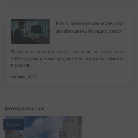
Кто в Приморском крае стал
зарабатывать больше: ответ
По данным аналитиков hh.ru, за первые шесть месяцев
2026 года зарплатные предложения в регионе заметно
подросли
сегодня, 14:26
Фоторепортаж
20 фото