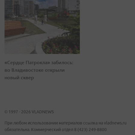
«Сердце Патрокла» забилось:
во Владивостоке открыли
новый сквер
© 1997 - 2026 VLADNEWS
При любом использовании материалов ссылка на vladnews.ru
обязательна. Коммерческий отдел 8 (423) 249-8800