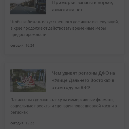
Приморье: запасы в норме,
ажиотажа нет
Чтобы избежать искусственного дефицита и спекуляций,
в крае продолжают действовать временные меры
предосторожности
сегодня, 16:24
Чем удивят регионы ДФО на
«Улице Дальнего Востока» в
этом году на ВЭФ
Павильоны сделают ставку на иммерсивные форматы,
социальные проекты и сценарии повседневной жизни в
регионах
сегодня, 15:22