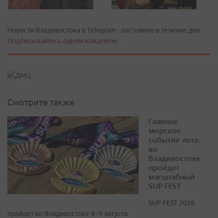
Новости Владивостока в Telegram - постоянно в течение дня.
Подписывайтесь одним нажатием!
Смотрите также
Главное
морское
событие лета:
во
Владивостоке
пройдет
масштабный
SUP FEST
SUP FEST 2026
пройдет во Владивостоке 8–9 августа