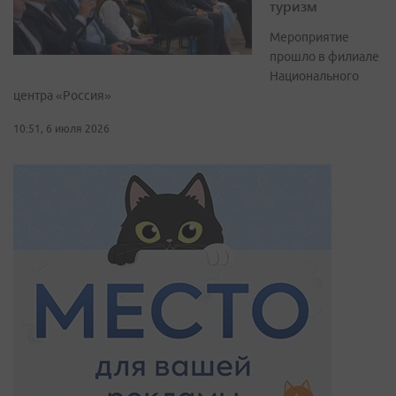
туризм
Мероприятие
прошло в филиале
Национального
центра «Россия»
10:51, 6 июля 2026