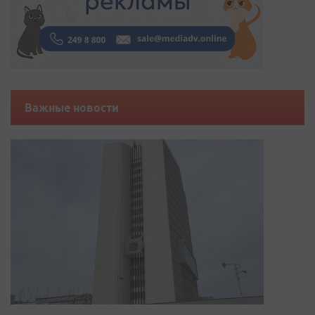
Важные новости