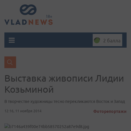
2 балла
Выставка живописи Лидии
Козьминой
В творчестве художницы тесно перекликаются Восток и Запад
12:16, 11 ноября 2014
Фоторепортажи