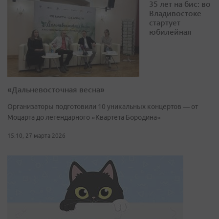
35 лет на бис: во
Владивостоке
стартует
юбилейная
«Дальневосточная весна»
Организаторы подготовили 10 уникальных концертов — от
Моцарта до легендарного «Квартета Бородина»
15:10, 27 марта 2026