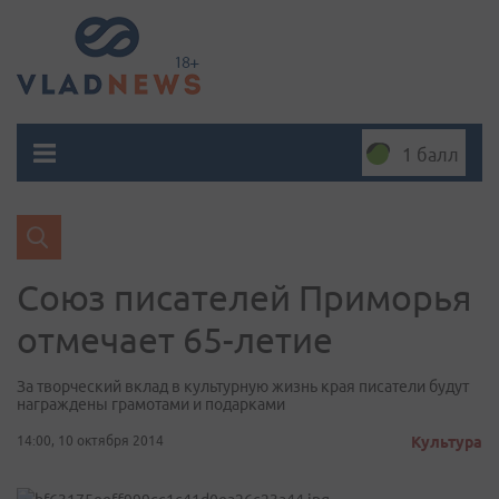
1 балл
Союз писателей Приморья
отмечает 65-летие
За творческий вклад в культурную жизнь края писатели будут
награждены грамотами и подарками
14:00, 10 октября 2014
Культура