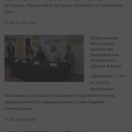
репертуар, обрела новое звучание, созвучное сегодняшнему
дню
11:28, 31 мая 2026
Театр имени
Моссовета
привез во
Владивосток
чеховского
«Дядю Ваню»
«Дядя Ваня» – это
не просто
театральная
постановка, а глубокое погружение в мир Антона Чехова,
предложенное легендарным режиссером Андреем
Кончаловским
15:58, 25 мая 2026