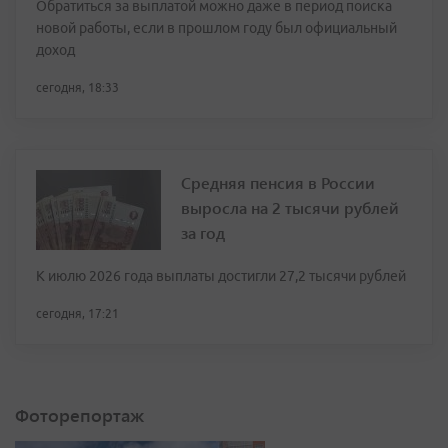
Обратиться за выплатой можно даже в период поиска
новой работы, если в прошлом году был официальный
доход
сегодня, 18:33
Средняя пенсия в России
выросла на 2 тысячи рублей
за год
К июлю 2026 года выплаты достигли 27,2 тысячи рублей
сегодня, 17:21
Фоторепортаж