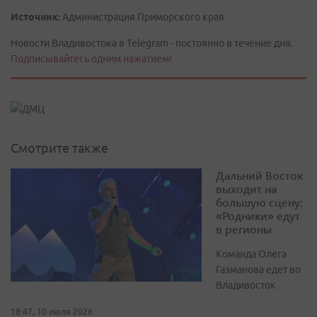
Источник:
Администрация Приморского края
Новости Владивостока в Telegram - постоянно в течение дня.
Подписывайтесь одним нажатием!
Смотрите также
Дальний Восток
выходит на
большую сцену:
«Родники» едут
в регионы
Команда Олега
Газманова едет во
Владивосток
18:47, 10 июля 2026