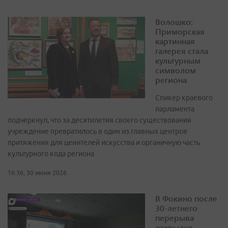
Волошко:
Приморская
картинная
галерея стала
культурным
символом
региона
Спикер краевого
парламента
подчеркнул, что за десятилетия своего существования
учреждение превратилось в один из главных центров
притяжения для ценителей искусства и органичную часть
культурного кода региона
16:36, 30 июня 2026
В Фокино после
30-летнего
перерыва
открылся