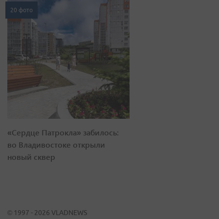
20 фото
«Сердце Патрокла» забилось:
во Владивостоке открыли
новый сквер
© 1997 - 2026 VLADNEWS