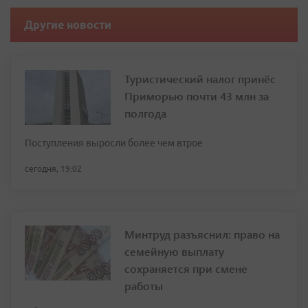
Другие новости
Туристический налог принёс
Приморью почти 43 млн за
полгода
Поступления выросли более чем втрое
сегодня, 19:02
Минтруд разъяснил: право на
семейную выплату
сохраняется при смене
работы